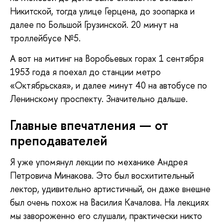
Никитской, тогда улице Герцена, до зоопарка и
далее по Большой Грузинской. 20 минут на
троллейбусе №5.
А вот на митинг на Воробьевых горах 1 сентября
1953 года я поехал до станции метро
«Октябрьская», и далее минут 40 на автобусе по
Ленинскому проспекту. Значительно дальше.
Главные впечатления — от
преподавателей
Я уже упомянул лекции по механике Андрея
Петровича Минакова. Это был восхитительный
лектор, удивительно артистичный, он даже внешне
был очень похож на Василия Качалова. На лекциях
мы завороженно его слушали, практически никто