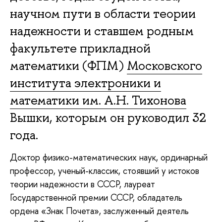
научном пути в области теории
надежности и ставшем родным
факультете прикладной
математики (ФПМ)
Московского
института электроники и
математики им. А.Н. Тихонова
Вышки, которым он руководил 32
года.
Доктор физико-математических наук, ординарный
профессор, ученый-классик, стоявший у истоков
теории надежности в СССР, лауреат
Государственной премии СССР, обладатель
ордена «Знак Почета», заслуженный деятель