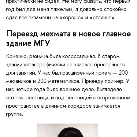
практически не сидел. Не могу сказать, что первый
год был для меня тяжелым, я довольно спокойно
сдал все экзамены на «хорошо» и «отлично».
Переезд мехмата в новое главное
здание МГУ
Конечно, разница была колоссальная. В старом
здании катастрофически не хватало пространств
для занятий. У нас был расширенный прием — 200
механиков и 200 математиков. Приведу пример. У
нас четыре года было военное дело. Выглядело
это так: лестница, и под лестницей в огороженном
пространстве в длинном коридоре занимается
группа.