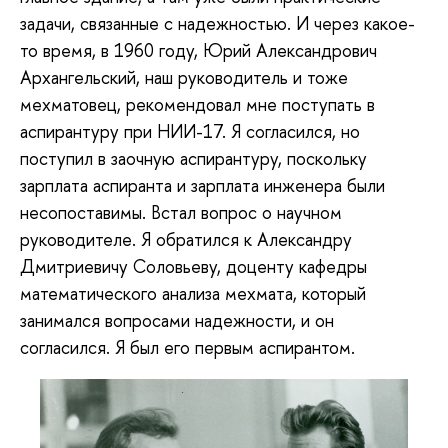
задачи, связанные с надежностью. И через какое-
то время, в 1960 году, Юрий Александрович
Архангельский, наш руководитель и тоже
мехматовец, рекомендовал мне поступать в
аспирантуру при НИИ-17. Я согласился, но
поступил в заочную аспирантуру, поскольку
зарплата аспиранта и зарплата инженера были
несопоставимы. Встал вопрос о научном
руководителе. Я обратился к Александру
Дмитриевичу Соловьеву, доценту кафедры
математического анализа мехмата, который
занимался вопросами надежности, и он
согласился. Я был его первым аспирантом.