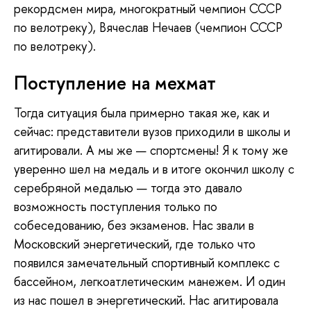
рекордсмен мира, многократный чемпион СССР
по велотреку), Вячеслав Нечаев (чемпион СССР
по велотреку).
Поступление на мехмат
Тогда ситуация была примерно такая же, как и
сейчас: представители вузов приходили в школы и
агитировали. А мы же — спортсмены! Я к тому же
уверенно шел на медаль и в итоге окончил школу с
серебряной медалью — тогда это давало
возможность поступления только по
собеседованию, без экзаменов. Нас звали в
Московский энергетический, где только что
появился замечательный спортивный комплекс с
бассейном, легкоатлетическим манежем. И один
из нас пошел в энергетический. Нас агитировала