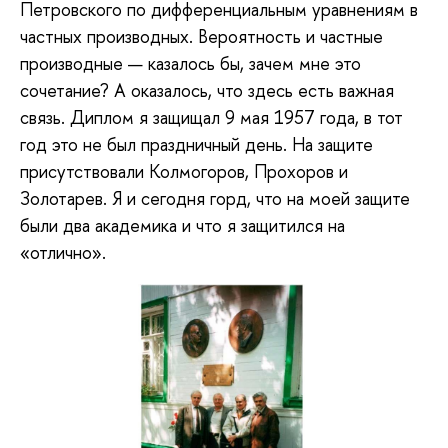
Петровского по дифференциальным уравнениям в
частных производных. Вероятность и частные
производные — казалось бы, зачем мне это
сочетание? А оказалось, что здесь есть важная
связь. Диплом я защищал 9 мая 1957 года, в тот
год это не был праздничный день. На защите
присутствовали Колмогоров, Прохоров и
Золотарев. Я и сегодня горд, что на моей защите
были два академика и что я защитился на
«отлично».