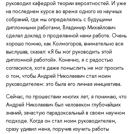
руководил кафедрой теории вероятностей. И уже
на последнем курсе во время одного из научных
собраний, где мы определялись с будущими
дипломными работами, Владимир Михайлович
сделал доклад о проделанной нами работе. Очень
хорошо помню, как Колмогоров, внимательно все
выслушав, сказал: «Я бы мог руководить этой
дипломной работой». Конечно, я с радостью
согласился, хотя даже помыслить не мог просить
о том, чтобы Андрей Николаевич стал моим
руководителем: это была его личная инициатива.
Сейчас, по прошествии многих лет, я понимаю, что
Андрей Николаевич был человеком глубочайших
знаний, зачастую парадоксальный в своем научном
подходе. Когда он стал моим руководителем,
сразу удивил меня, поручив изучить работы