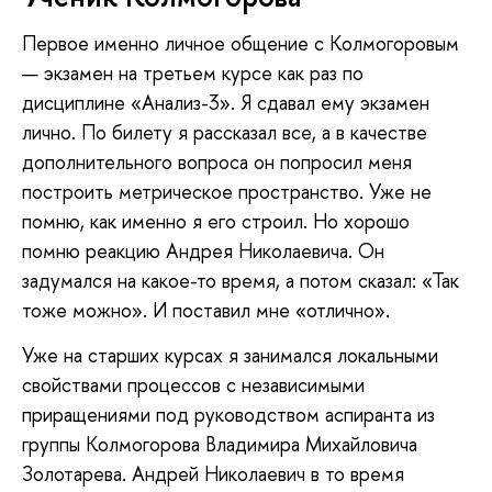
Первое именно личное общение с Колмогоровым
— экзамен на третьем курсе как раз по
дисциплине «Анализ-3». Я сдавал ему экзамен
лично. По билету я рассказал все, а в качестве
дополнительного вопроса он попросил меня
построить метрическое пространство. Уже не
помню, как именно я его строил. Но хорошо
помню реакцию Андрея Николаевича. Он
задумался на какое-то время, а потом сказал: «Так
тоже можно». И поставил мне «отлично».
Уже на старших курсах я занимался локальными
свойствами процессов с независимыми
приращениями под руководством аспиранта из
группы Колмогорова Владимира Михайловича
Золотарева. Андрей Николаевич в то время