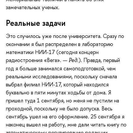
замечательных ученых.
Реальные задачи
Это случилось уже после университета. Сразу по
окончании я был распределен в лабораторию
математики НИИ-17 (сегодня концерн
радиостроения «Вега».
). Правда, первый
— Ред.
год я больше занимался самоподготовкой, чем
реальными исследованиями, поскольку сначала
выбрал филиал НИИ-17, который находился
буквально в пяти минутах ходьбы от дома. Я
пришел туда 1 сентября, но меня не пустили на
проходной, поскольку не было допуска. Весь
сентябрь ушел на его оформление. 25 сентября я
наконец вышел на работу, мне дали читать книгу по
автоматическому регулированию редакции