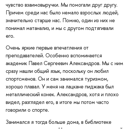
чувство взаимовыручки. Мы помогали друг другу.
Причем среди нас было немало взрослых людей,
значительно старше нас. Помню, один из них не
понимал матанализ, и мы с другом подтягивали
его.
Очень яркие первые впечатления от
преподавателей. Особенно вспоминается
академик Павел Сергеевич Александров. Мы с ним
сразу нашли общий язык, поскольку он любил
спортсменов. Он и сам занимался туризмом,
хорошо плавал. У меня на лацкане пиджака был
металлический конек. Александров, хотя и плохо
видел, разглядел его, в итоге мы потом часто
говорили о спорте.
Занимался я тогда больше дома, в библиотеке