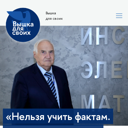
Вышка
для своих
«Нельзя учить фактам.