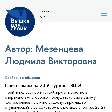
Вышка
для своих
Автор: Мезенцева
Людмила Викторовна
Свободное общение
Приглашаем на 20-й Турслет ВШЭ
Пройти полосу препятствий, принять участие в
спортивном многоборье, послушать живую музыку у
костра, словом, отлично отдохнуть приглашает
студенческий клуб «Экстремальные виды спорта». 28-29