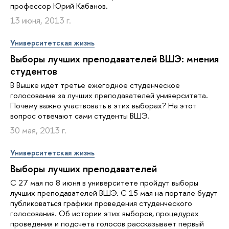
профессор Юрий Кабанов.
13 июня, 2013 г.
Университетская жизнь
Выборы лучших преподавателей ВШЭ: мнения
студентов
В Вышке идет третье ежегодное студенческое
голосование за лучших преподавателей университета.
Почему важно участвовать в этих выборах? На этот
вопрос отвечают сами студенты ВШЭ.
30 мая, 2013 г.
Университетская жизнь
Выборы лучших преподавателей
С 27 мая по 8 июня в университете пройдут выборы
лучших преподавателей ВШЭ. С 15 мая на портале будут
публиковаться графики проведения студенческого
голосования. Об истории этих выборов, процедурах
проведения и подсчета голосов рассказывает первый