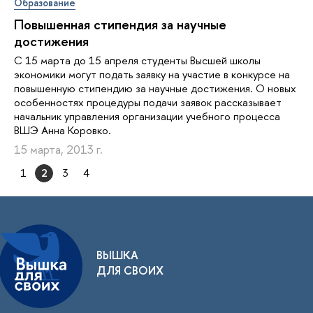
Образование
Повышенная стипендия за научные
достижения
C 15 марта до 15 апреля студенты Высшей школы
экономики могут подать заявку на участие в конкурсе на
повышенную стипендию за научные достижения. О новых
особенностях процедуры подачи заявок рассказывает
начальник управления организации учебного процесса
ВШЭ Анна Коровко.
15 марта, 2013 г.
1
2
3
4
ВЫШКА
ДЛЯ СВОИХ