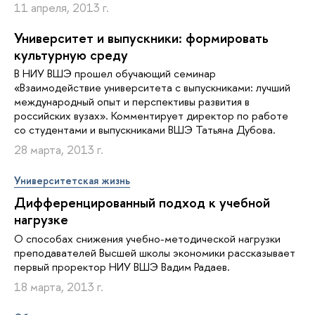
11 апреля, 2013 г.
Университет и выпускники: формировать
культурную среду
В НИУ ВШЭ прошел обучающий семинар
«Взаимодействие университета с выпускниками: лучший
международный опыт и перспективы развития в
российских вузах». Комментирует директор по работе
со студентами и выпускниками ВШЭ Татьяна Дубова.
28 марта, 2013 г.
Университетская жизнь
Дифференцированный подход к учебной
нагрузке
О способах снижения учебно-методической нагрузки
преподавателей Высшей школы экономики рассказывает
первый проректор НИУ ВШЭ Вадим Радаев.
18 марта, 2013 г.