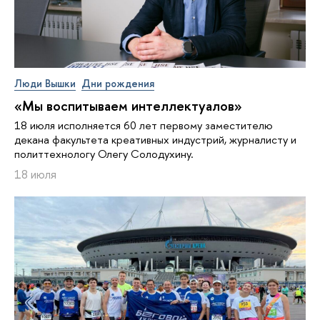
Люди Вышки
Дни рождения
«Мы воспитываем интеллектуалов»
18 июля исполняется 60 лет первому заместителю
декана факультета креативных индустрий, журналисту и
политтехнологу Олегу Солодухину.
18 июля