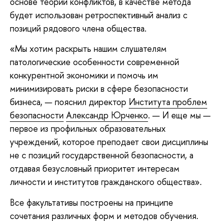
основе теории конфликтов, в качестве метода
будет использован ретроспективный анализ с
позиций рядового члена общества.
«Мы хотим раскрыть нашим слушателям
патологические особенности современной
конкурентной экономики и помочь им
минимизировать риски в сфере безопасности
бизнеса, — пояснил директор
Института проблем
безопасности
Александр Юрченко
. — И еще мы —
первое из профильных образовательных
учреждений, которое преподает свои дисциплины
не с позиций государственной безопасности, а
отдавая безусловный приоритет интересам
личности и институтов гражданского общества».
Все факультативы построены на принципе
сочетания различных форм и методов обучения.