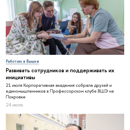
Работаю в Вышке
Развивать сотрудников и поддерживать их
инициативы
21 июля Корпоративная академия собрала друзей и
единомышленников в Профессорском клубе ВШЭ на
Покровке
24 июля