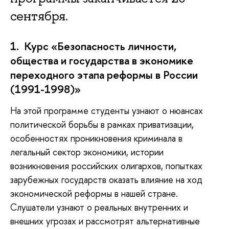
сентября.
1. Курс «Безопасность личности,
общества и государства в экономике
переходного этапа реформы в России
(1991-1998)»
На этой программе студенты узнают о нюансах
политической борьбы в рамках приватизации,
особенностях проникновения криминала в
легальный сектор экономики, истории
возникновения российских олигархов, попытках
зарубежных государств оказать влияние на ход
экономической реформы в нашей стране.
Слушатели узнают о реальных внутренних и
внешних угрозах и рассмотрят альтернативные