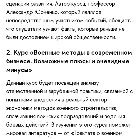
сценарии развития. Автор курса, профессор
Александр Юрченко, который являлся
непосредственным участником событий, обещает,
что слушатели узнают факты, которые раньше не
были достоянием широкой общественности.
2. Курс «Военные методы в современном
бизнесе. Возможные плюсы и очевидные
минусы»
Данный курс будет посвящен анализу
отечественной и зарубежной практики, связанной с
попытками внедрения в реальный сектор
экономики методов военного строительства,
сплачивания воинских подразделений и ведения
боевых действий. В изучении этого курса поможет
мировая литература — от «Трактата о военном