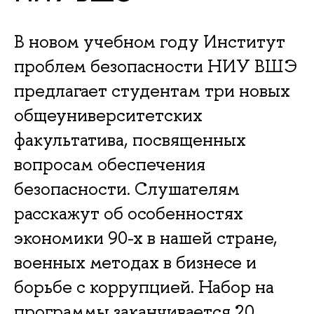
В новом учебном году Институт
проблем безопасности НИУ ВШЭ
предлагает студентам три новых
общеуниверситетских
факультатива, посвященных
вопросам обеспечения
безопасности. Слушателям
расскажут об особенностях
экономики 90-х в нашей стране,
военных методах в бизнесе и
борьбе с коррупцией. Набор на
программы заканчивается 20