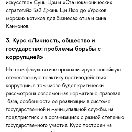
искусстве» Сунь-Цзы и «Ста неканонических
стратегий» Бай Джань Ци Люэ до «Уроков
морских котиков для бизнеса» отца и сына
Кэннонов.
3. Курс «Личность, общество и
государство: проблемы борьбы с
коррупцией»
На этом факультативе проанализируют новейшую
отечественную практику противодействия
коррупции, в том числе будет критически
рассмотрена современная нормативно-правовая
база, особенности ее реализации в системе
государственной и муниципальной службы, на
предприятиях и в организациях с разной степенью
государственного участия. Курс построен на