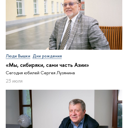
Люди Вышки
Дни рождения
«Мы, сибиряки, сами часть Азии»
Сегодня юбилей Сергея Лузянина
23 июля