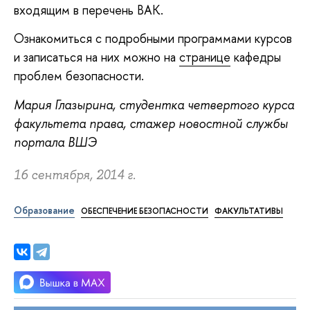
входящим в перечень ВАК.
Ознакомиться с подробными программами курсов
и записаться на них можно на
странице
кафедры
проблем безопасности.
Мария Глазырина, студентка четвертого курса
факультета права, стажер новостной службы
портала ВШЭ
16 сентября, 2014 г.
Образование
ОБЕСПЕЧЕНИЕ БЕЗОПАСНОСТИ
ФАКУЛЬТАТИВЫ