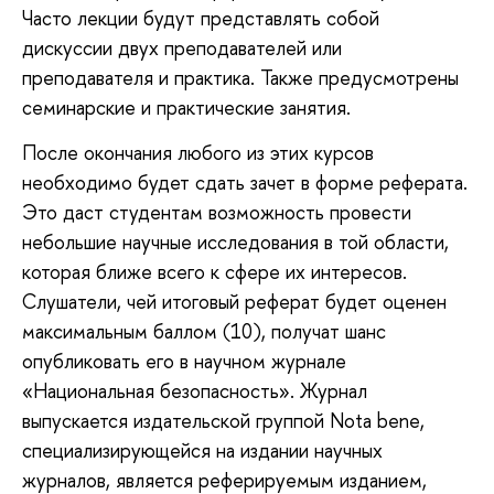
Часто лекции будут представлять собой
дискуссии двух преподавателей или
преподавателя и практика. Также предусмотрены
семинарские и практические занятия.
После окончания любого из этих курсов
необходимо будет сдать зачет в форме реферата.
Это даст студентам возможность провести
небольшие научные исследования в той области,
которая ближе всего к сфере их интересов.
Слушатели, чей итоговый реферат будет оценен
максимальным баллом (10), получат шанс
опубликовать его в научном журнале
«Национальная безопасность». Журнал
выпускается издательской группой Nota bene,
специализирующейся на издании научных
журналов, является реферируемым изданием,