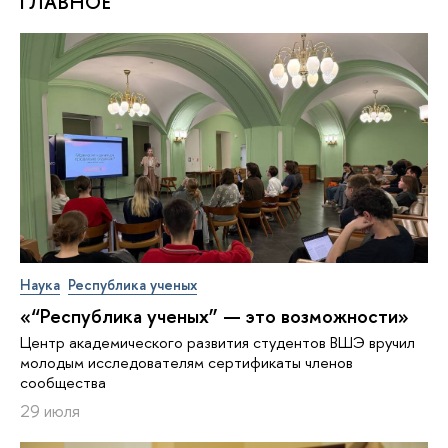
ГЛАВНОЕ
Наука
Республика ученых
«“Республика ученых” — это возможности»
Центр академического развития студентов ВШЭ вручил
молодым исследователям сертификаты членов
сообщества
29 июля