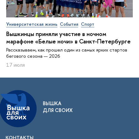
Университетская жизнь
События
Спорт
Вышкинцы приняли участие в ночном
марафоне «Белые ночи» в Санкт-Петербурге
Рассказываем, как прошел один из самых ярких стартов
бегового сезона — 2026
17 июля
ВЫШКА
ДЛЯ СВОИХ
КОНТАКТЫ