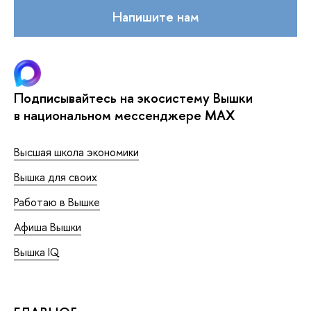
Напишите нам
Подписывайтесь на экосистему Вышки
в национальном мессенджере MAX
Высшая школа экономики
Вышка для своих
Работаю в Вышке
Афиша Вышки
Вышка IQ