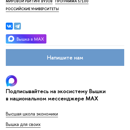
МИРОВОЙ РЕЙТИНГ ВУЗОВ
ПРОГРАММА 5/100
РОССИЙСКИЕ УНИВЕРСИТЕТЫ
Напишите нам
Подписывайтесь на экосистему Вышки
в национальном мессенджере MAX
Высшая школа экономики
Вышка для своих