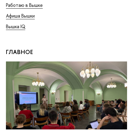
Работаю в Вышке
Афиша Вышки
Вышка IQ
ГЛАВНОЕ