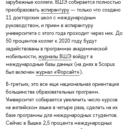
зарубежные коллеги. ВШЭ собирается полностью
преобразовать
аспирантуру
— только что создано
11 докторских школ с международным
руководством, и прием в аспирантуру
университета с этого года проходит через них. До
50 процентов коллег к 2020 году будут
задействованы в программах академической
мобильности,
журналы ВШЭ
войдут в
международные базы данных (на днях в Scopus
был включен
журнал «Форсайт»
).
В-третьих, это все еще национальная ориентация
большинства образовательных программ.
Университет собирается увеличить число курсов
на английском языке в четыре раза, сделать на их
базе программы для международных студентов.
Сейчас в Вышке 2,5 процента международных