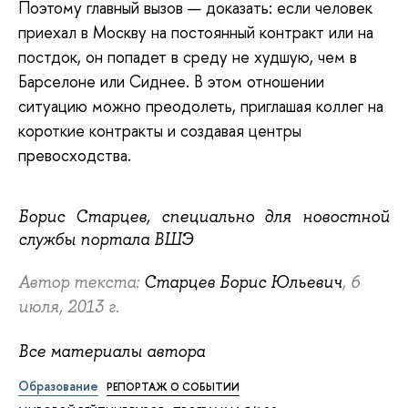
Поэтому главный вызов — доказать: если человек
приехал в Москву на постоянный контракт или на
постдок, он попадет в среду не худшую, чем в
Барселоне или Сиднее. В этом отношении
ситуацию можно преодолеть, приглашая коллег на
короткие контракты и создавая центры
превосходства.
Борис Старцев, специально для новостной
службы портала ВШЭ
Автор текста:
Старцев Борис Юльевич
, 6
июля, 2013 г.
Все материалы автора
Образование
РЕПОРТАЖ О СОБЫТИИ