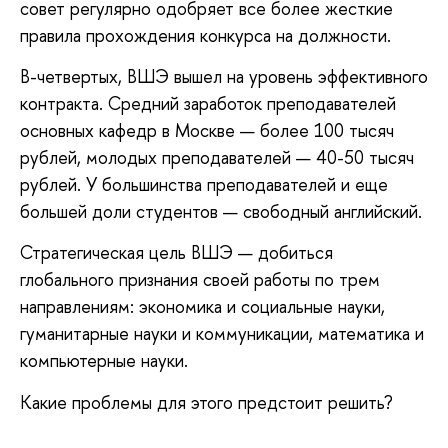
совет регулярно одобряет все более жесткие
правила прохождения конкурса на должности.
В-четвертых, ВШЭ вышел на уровень эффективного
контракта. Средний заработок преподавателей
основных кафедр в Москве — более 100 тысяч
рублей, молодых преподавателей — 40-50 тысяч
рублей. У большинства преподавателей и еще
большей доли студентов — свободный английский.
Стратегическая цель ВШЭ — добиться
глобального признания своей работы по трем
направлениям: экономика и социальные науки,
гуманитарные науки и коммуникации, математика и
компьютерные науки.
Какие проблемы для этого предстоит решить?