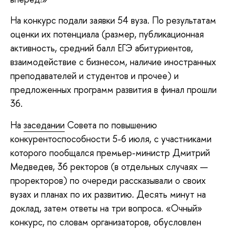
На конкурс подали заявки 54 вуза. По результатам
оценки их потенциала (размер, публикационная
активность, средний балл ЕГЭ абитуриентов,
взаимодействие с бизнесом, наличие иностранных
преподавателей и студентов и прочее) и
предложенных программ развития в финал прошли
36.
На
заседании
Совета по повышению
конкурентоспособности 5-6 июля, с участниками
которого пообщался премьер-министр Дмитрий
Медведев, 36 ректоров (в отдельных случаях —
проректоров) по очереди рассказывали о своих
вузах и планах по их развитию. Десять минут на
доклад, затем ответы на три вопроса. «Очный»
конкурс, по словам организаторов, обусловлен