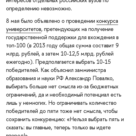
интересов отдельных российских вузов по
определению невозможно.
8 мая было объявлено о проведении
конкурса
университетов
, претендующих на получение
государственной поддержки для вхождения в
топ-100 (в 2013 году общая сумма составит 9
млрд. рублей, а затем 10-12,5 млрд. рублей
ежегодно). Предполагается выбрать 10-15
победителей. Как объяснил замминистра
образования и науки РФ Александр Повалко,
выбирать больше нет смысла из-за бюджетных
ограничений, да и необходимый потенциал есть
лишь у немногих. Но ограничивать количество
победителей до пяти тоже нет смысла, чтобы
сохранить конкуренцию: «Нельзя выбрать пять и
сказать: вы главные, теперь только вы идете
вперед!»