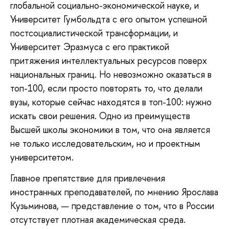
глобальной социально-экономической науке, и
Университет Гумбольдта с его опытом успешной
постсоциалистической трансформации, и
Университет Эразмуса с его практикой
притяжения интеллектуальных ресурсов поверх
национальных границ. Но невозможно оказаться в
топ-100, если просто повторять то, что делали
вузы, которые сейчас находятся в топ-100: нужно
искать свои решения. Одно из преимуществ
Высшей школы экономики в том, что она является
не только исследовательским, но и проектным
университетом.
Главное препятствие для привлечения
иностранных преподавателей, по мнению Ярослава
Кузьминова, — представление о том, что в России
отсутствует плотная академическая среда.