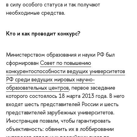
в силу особого статуса и так получают
необходимые средства.
Кто и как проводит конкурс?
Министерством образования и науки РФ был
сформирован
Совет по повышению
конкурентоспособности ведущих университетов
РФ среди ведущих мировых научно-
образовательных центров
, первое заседание
которого состоялось 18 марта 2013 года. В него
входят шесть представителей России и шесть
представителей зарубежных университетов.
Иностранцев позвали, чтобы гарантировать
объективность: обвинить их в лоббировании