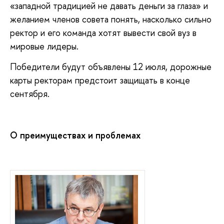
«западной традицией не давать деньги за глаза» и
желанием членов совета понять, насколько сильно
ректор и его команда хотят вывести свой вуз в
мировые лидеры.
Победители будут объявлены 12 июля, дорожные
карты ректорам предстоит защищать в конце
сентября.
О преимуществах и проблемах