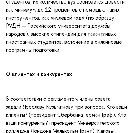
студентов, их количество вуз собирается довести
как минимум до 12 процентов с помощью таких
инструментов, как «нулевой год» (по образцу
РУДН — Российского университета дружбы
народов), высокие стипендии для талантливых
иностранных студентов, включение в онлайновые
программы подготовки.
О клиентах и конкурентах
В соответствии с регламентом члены совета
задали Ярославу Кузьминову три вопроса. Кто ваши
клиенты? (президент Сбербанка Герман Греф). Кто
ваши конкуренты? (президент Университетского
колледжа Лондона Малькольм Грант). Каковы