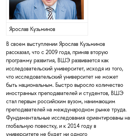
Ярослав Кузьминов
В своем выступлении Ярослав Кузьминов
рассказал, что с 2009 года, приняв вторую
программу развития, ВШЭ развивается как
исследовательский университет, исходя из того,
что исследовательский университет не может
быть национальным. Быстро выросло количество
иностранных преподавателей и студентов, ВШЭ
стал первым российским вузом, нанимающим
преподавателей на международном рынке труда.
Фундаментальные исследования ориентированы на
глобальную повестку, и к 2014 году в
университете не будет ни одного