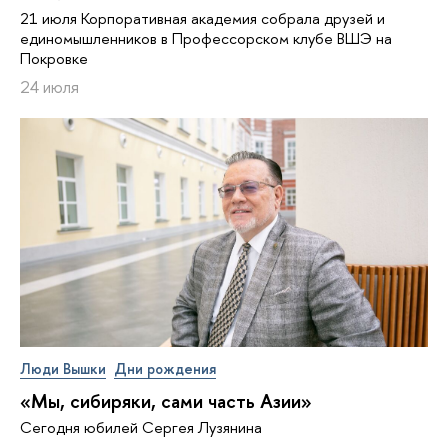
21 июля Корпоративная академия собрала друзей и
единомышленников в Профессорском клубе ВШЭ на
Покровке
24 июля
Люди Вышки
Дни рождения
«Мы, сибиряки, сами часть Азии»
Сегодня юбилей Сергея Лузянина