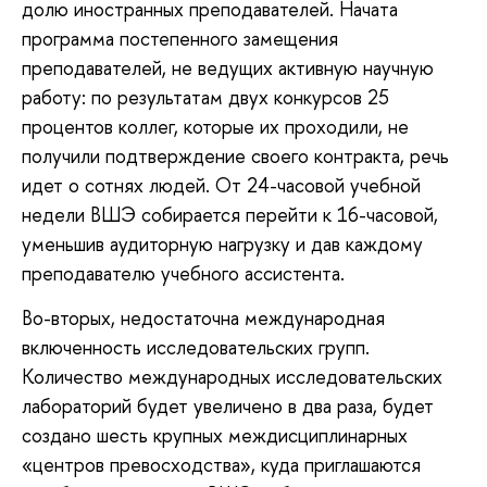
долю иностранных преподавателей. Начата
программа постепенного замещения
преподавателей, не ведущих активную научную
работу: по результатам двух конкурсов 25
процентов коллег, которые их проходили, не
получили подтверждение своего контракта, речь
идет о сотнях людей. От 24-часовой учебной
недели ВШЭ собирается перейти к 16-часовой,
уменьшив аудиторную нагрузку и дав каждому
преподавателю учебного ассистента.
Во-вторых, недостаточна международная
включенность исследовательских групп.
Количество международных исследовательских
лабораторий будет увеличено в два раза, будет
создано шесть крупных междисциплинарных
«центров превосходства», куда приглашаются