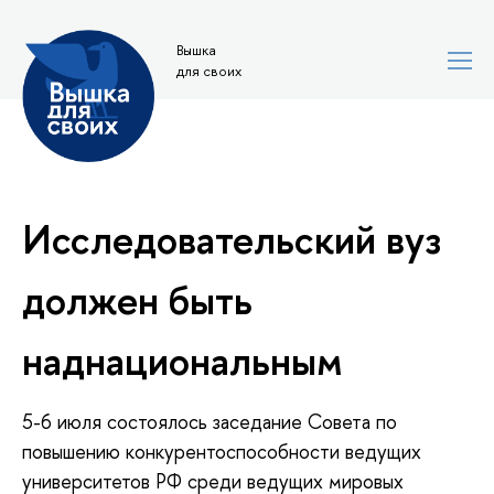
Вышка
для своих
Исследовательский вуз
должен быть
наднациональным
5-6 июля состоялось заседание Совета по
повышению конкурентоспособности ведущих
университетов РФ среди ведущих мировых