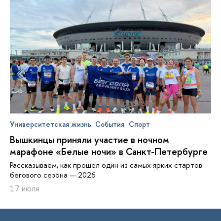
Университетская жизнь
События
Спорт
Вышкинцы приняли участие в ночном
марафоне «Белые ночи» в Санкт-Петербурге
Рассказываем, как прошел один из самых ярких стартов
бегового сезона — 2026
17 июля