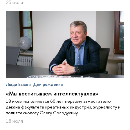
23 июля
Люди Вышки
Дни рождения
«Мы воспитываем интеллектуалов»
18 июля исполняется 60 лет первому заместителю
декана факультета креативных индустрий, журналисту и
политтехнологу Олегу Солодухину.
18 июля