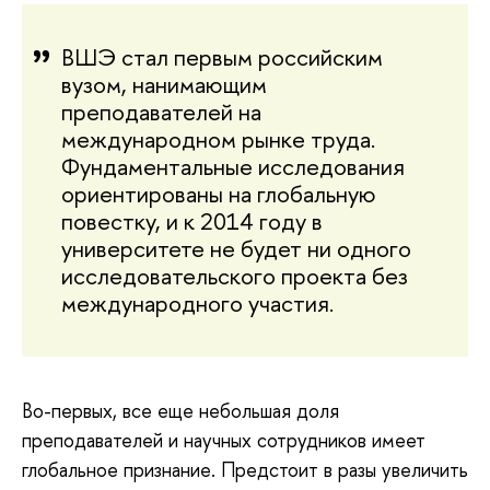
ВШЭ стал первым российским
вузом, нанимающим
преподавателей на
международном рынке труда.
Фундаментальные исследования
ориентированы на глобальную
повестку, и к 2014 году в
университете не будет ни одного
исследовательского проекта без
международного участия.
Во-первых, все еще небольшая доля
преподавателей и научных сотрудников имеет
глобальное признание. Предстоит в разы увеличить