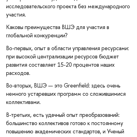
исследовательского проекта без международного
участия.
Каковы преимущества ВШЭ для участия в
глобальной конкуренции?
Во-первых, опыт в области управления ресурсами:
при высокой централизации ресурсов бюджет
развития составляет 15-20 процентов наших
расходов.
Во-вторых, ВШЭ — это Greenfield: здесь очень
немного устаревших программ со сложившимися
коллективами.
В-третьих, есть удачный опыт преобразований:
большинство коллективов готово к постоянному
повышению академических стандартов, и Ученый