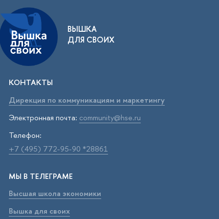
ВЫШКА
ДЛЯ СВОИХ
КОНТАКТЫ
Дирекция по коммуникациям и маркетингу
Электронная почта:
community@hse.ru
Телефон:
+7 (495) 772-95-90 *28861
МЫ В ТЕЛЕГРАМЕ
Высшая школа экономики
Вышка для своих