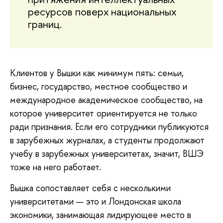
ресурсов поверх национальных
границ.
Клиентов у Вышки как минимум пять: семьи,
бизнес, государство, местное сообщество и
международное академическое сообщество, на
которое университет ориентируется не только
ради признания. Если его сотрудники публикуются
в зарубежных журналах, а студенты продолжают
учебу в зарубежных университетах, значит, ВШЭ
тоже на него работает.
Вышка сопоставляет себя с несколькими
университетами — это и Лондонская школа
экономики, занимающая лидирующее место в