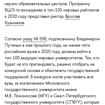
научно-образовательных центров. Программу
ВШЭ по вхождению в топ-100 мировых рейтингов
к 2020 году представил ректор
Ярослав
Кузьминов
.
Согласно
указу № 599
, подписанному Владимиром
Путиным в мае прошлого года, не менее пяти
российских вузов к 2020 году должны войти в
топ-100 ведущих мировых университетов. Тех, кто
будет на это претендовать, решено отобрать на
конкурсной основе и обеспечить государственной
поддержкой. В конкурсе могли участвовать все
вузы, за исключением Московского
государственного университета имени
М.В. Ломоносова (МГУ) и Санкт-Петербургского
государственного университета (СПбГУ), которые