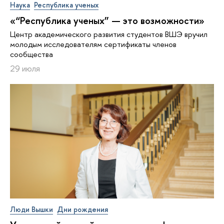
Наука
Республика ученых
«“Республика ученых” — это возможности»
Центр академического развития студентов ВШЭ вручил
молодым исследователям сертификаты членов
сообщества
29 июля
Люди Вышки
Дни рождения