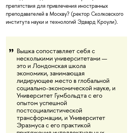
препятствия для привлечения иностранных
преподавателей в Москву? (ректор Сколковского
института науки и технологий Эдвард Кроули).
Вышка сопоставляет себя с
несколькими университетами —
это и Лондонская школа
экономики, занимающая
лидирующее место в глобальной
социально-экономической науке, и
Университет Гумбольдта с его
опытом успешной
постсоциалистической
трансформации, и Университет
Эразмуса с его практикой
притяжения интеллектуальных