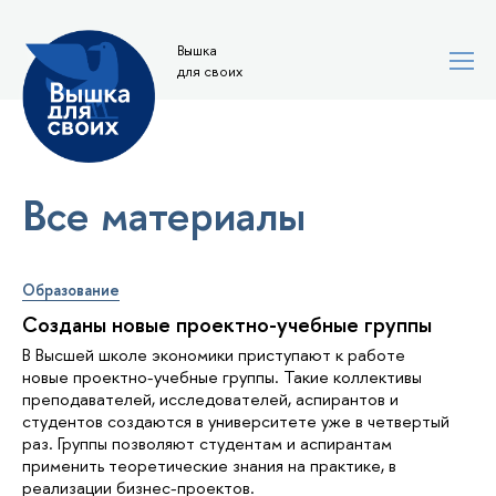
Вышка
для своих
Все материалы
Образование
Созданы новые проектно-учебные группы
В Высшей школе экономики приступают к работе
новые проектно-учебные группы. Такие коллективы
преподавателей, исследователей, аспирантов и
студентов создаются в университете уже в четвертый
раз. Группы позволяют студентам и аспирантам
применить теоретические знания на практике, в
реализации бизнес-проектов.