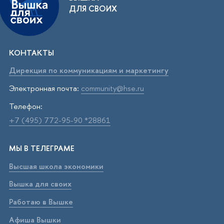
ДЛЯ СВОИХ
КОНТАКТЫ
Дирекция по коммуникациям и маркетингу
Электронная почта:
community@hse.ru
Телефон:
+7 (495) 772-95-90 *28861
МЫ В ТЕЛЕГРАМЕ
Высшая школа экономики
Вышка для своих
Работаю в Вышке
Афиша Вышки