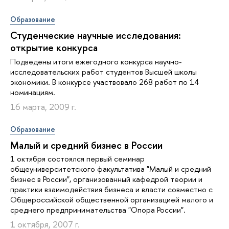
Образование
Студенческие научные исследования:
открытие конкурса
Подведены итоги ежегодного конкурса научно-
исследовательских работ студентов Высшей школы
экономики. В конкурсе участвовало 268 работ по 14
номинациям.
16 марта, 2009 г.
Образование
Малый и средний бизнес в России
1 октября состоялся первый семинар
общеуниверситетского факультатива "Малый и средний
бизнес в России", организованный кафедрой теории и
практики взаимодействия бизнеса и власти совместно с
Общероссийской общественной организацией малого и
среднего предпринимательства "Опора России".
1 октября, 2007 г.