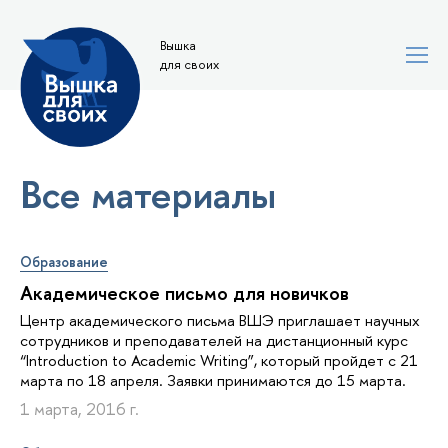
Вышка
для своих
Все материалы
Образование
Академическое письмо для новичков
Центр академического письма ВШЭ приглашает научных
сотрудников и преподавателей на дистанционный курс
“Introduction to Academic Writing”, который пройдет с 21
марта по 18 апреля. Заявки принимаются до 15 марта.
1 марта, 2016 г.