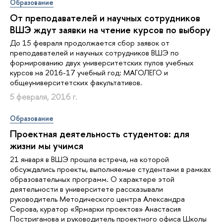
Образование
От преподавателей и научных сотрудников
ВШЭ ждут заявки на чтение курсов по выбору
До 15 февраля продолжается сбор заявок от
преподавателей и научных сотрудников ВШЭ по
формированию двух университетских пулов учебных
курсов на 2016-17 учебный год: МАГОЛЕГО и
общеуниверситетских факультативов.
5 февраля, 2016 г.
Образование
Проектная деятельность студентов: для
жизни мы учимся
21 января в ВШЭ прошла встреча, на которой
обсуждались проекты, выполняемые студентами в рамках
образовательных программ. О характере этой
деятельности в университете рассказывали
руководитель Методического центра Александра
Серова, куратор «Ярмарки проектов» Анастасия
Постриганова и руководитель проектного офиса Школы