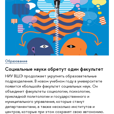
Образование
Социальные науки обретут один факультет
НИУ ВШЭ продолжает укрупнять образовательные
подразделения. В новом учебном году в университете
появится «большой» факультет социальных наук. Он
объединит факультеты социологии, психологии,
прикладной политологии и государственного и
муниципального управления, которые станут
департаментами, а также несколько институтов и
центров, которые при этом сохранят свою автономию.