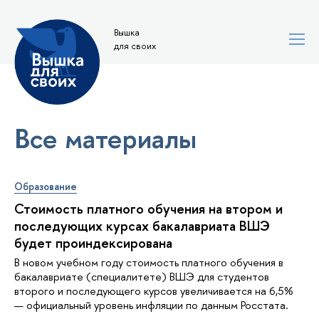
Вышка
для своих
Все материалы
Образование
Стоимость платного обучения на втором и
последующих курсах бакалавриата ВШЭ
будет проиндексирована
В новом учебном году стоимость платного обучения в
бакалавриате (специалитете) ВШЭ для студентов
второго и последующего курсов увеличивается на 6,5%
— официальный уровень инфляции по данным Росстата.