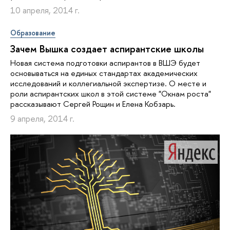
10 апреля, 2014 г.
Образование
Зачем Вышка создает аспирантские школы
Новая система подготовки аспирантов в ВШЭ будет
основываться на единых стандартах академических
исследований и коллегиальной экспертизе. О месте и
роли аспирантских школ в этой системе "Окнам роста"
рассказывают Сергей Рощин и Елена Кобзарь.
9 апреля, 2014 г.