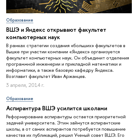
Образование
ВШЭ и Яндекс открывают факультет
компьютерных наук
В рамках стратегии создания «больших» факультетов в
Вышке при участии компании «Яндекс» организуется
факультет компьютерных наук. Он объединит отделения
программной инженерии и прикладной математики и
информатики, а также базовую кафедру Яндекса.
Возглавит факультет Иван Аржанцев.
3 апреля, 2014 г.
Образование
Аспирантура ВШЭ усилится школами
Реформирование аспирантуры остается приоритетной
задачей университета. Этим займутся аспирантские
школы, а от самих аспирантов потребуется повышение
качества их публикаций, решил Ученый совет ВШЭ. Его