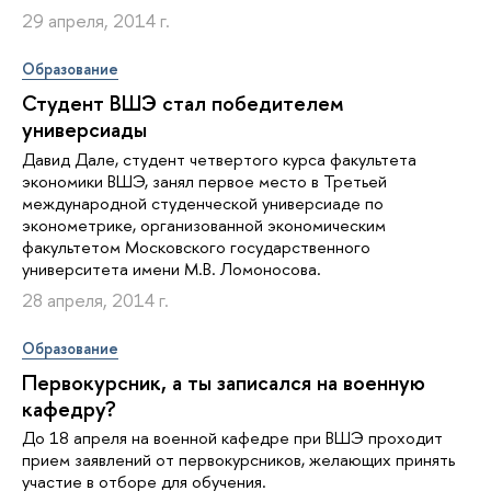
29 апреля, 2014 г.
Образование
Студент ВШЭ стал победителем
универсиады
Давид Дале, студент четвертого курса факультета
экономики ВШЭ, занял первое место в Третьей
международной студенческой универсиаде по
эконометрике, организованной экономическим
факультетом Московского государственного
университета имени М.В. Ломоносова.
28 апреля, 2014 г.
Образование
Первокурсник, а ты записался на военную
кафедру?
До 18 апреля на военной кафедре при ВШЭ проходит
прием заявлений от первокурсников, желающих принять
участие в отборе для обучения.