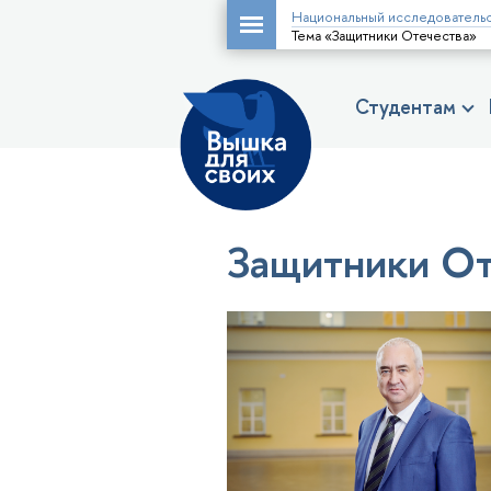
Национальный исследовательс
Тема «Защитники Отечества»
Студентам
Защитники От