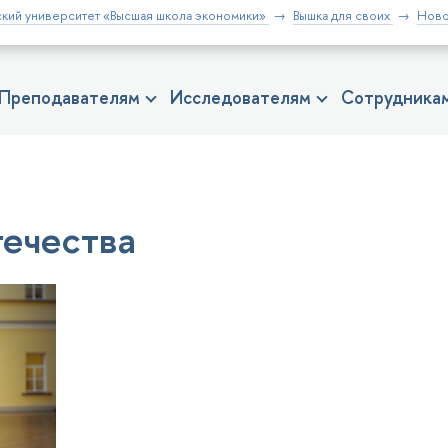
кий университет «Высшая школа экономики»
Вышка для своих
Ново
Преподавателям
Исследователям
Сотрудника
ечества