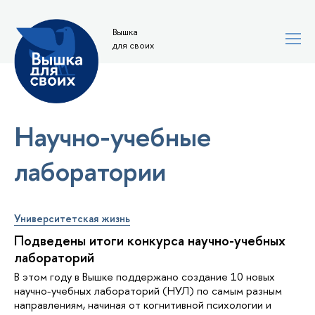
Вышка
для своих
Научно-учебные
лаборатории
Университетская жизнь
Подведены итоги конкурса научно-учебных
лабораторий
В этом году в Вышке поддержано создание 10 новых
научно-учебных лабораторий (НУЛ) по самым разным
направлениям, начиная от когнитивной психологии и