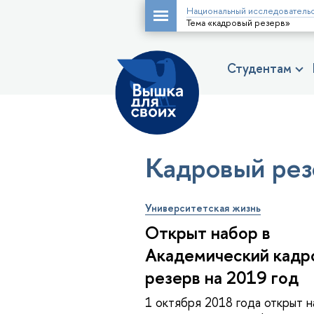
Национальный исследовательс
Тема «кадровый резерв»
Студентам
Кадровый рез
Университетская жизнь
Открыт набор в
Академический кадр
резерв на 2019 год
1 октября 2018 года открыт н