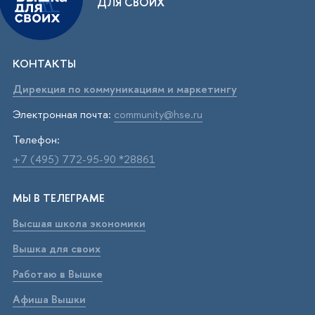
ДЛЯ СВОИХ
КОНТАКТЫ
Дирекция по коммуникациям и маркетингу
Электронная почта:
community@hse.ru
Телефон:
+7 (495) 772-95-90 *28861
МЫ В ТЕЛЕГРАМЕ
Высшая школа экономики
Вышка для своих
Работаю в Вышке
Афиша Вышки