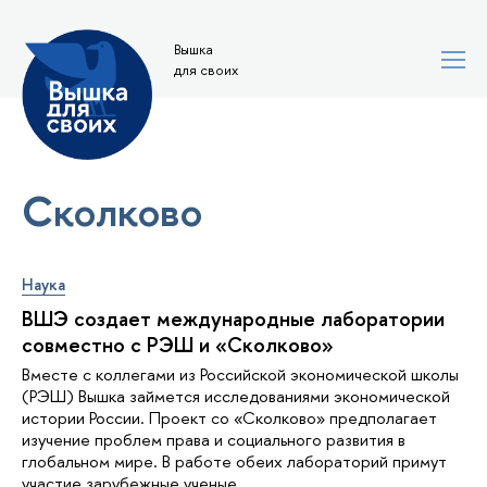
Вышка
для своих
Сколково
Наука
ВШЭ создает международные лаборатории
совместно с РЭШ и «Сколково»
Вместе с коллегами из Российской экономической школы
(РЭШ) Вышка займется исследованиями экономической
истории России. Проект со «Сколково» предполагает
изучение проблем права и социального развития в
глобальном мире. В работе обеих лабораторий примут
участие зарубежные ученые.