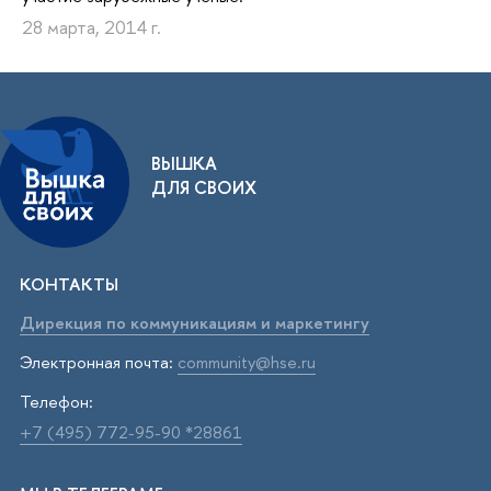
28 марта, 2014 г.
ВЫШКА
ДЛЯ СВОИХ
КОНТАКТЫ
Дирекция по коммуникациям и маркетингу
Электронная почта:
community@hse.ru
Телефон:
+7 (495) 772-95-90 *28861