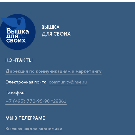
ВЫШКА
ДЛЯ СВОИХ
КОНТАКТЫ
Дирекция по коммуникациям и маркетингу
Электронная почта:
community@hse.ru
Телефон:
+7 (495) 772-95-90 *28861
МЫ В ТЕЛЕГРАМЕ
Высшая школа экономики