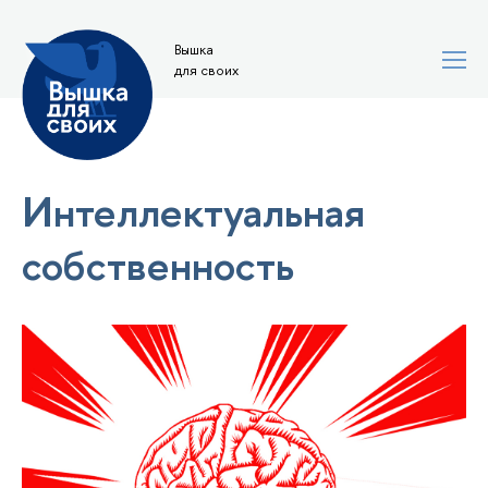
Вышка
для своих
Интеллектуальная
собственность