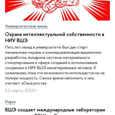
Университетская жизнь
Охрана интеллектуальной собственности в
НИУ ВШЭ
Пять лет назад в университете был дан старт
механизмам охраны и коммерциализации вышкинских
разработок, внедрена система материального
стимулирования в сфере создания и использования
созданных в НИУ ВШЭ нематериальных активов. К
сожалению, пока эти возможности используются не на
полную мощность. Самое время напомнить о них,
считают «Окна роста».
12 марта, 2018 г.
Наука
ВШЭ создает международные лаборатории