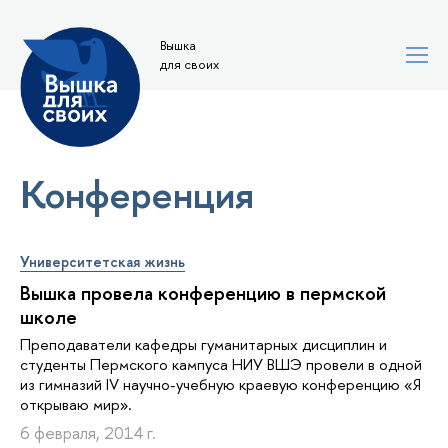
Вышка
для своих
Конференция
Университетская жизнь
Вышка провела конференцию в пермской
школе
Преподаватели кафедры гуманитарных дисциплин и
студенты Пермского кампуса НИУ ВШЭ провели в одной
из гимназий IV научно-учебную краевую конференцию «Я
открываю мир».
6 февраля, 2014 г.