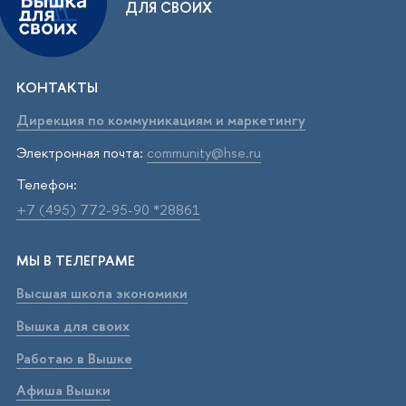
ДЛЯ СВОИХ
КОНТАКТЫ
Дирекция по коммуникациям и маркетингу
Электронная почта:
community@hse.ru
Телефон:
+7 (495) 772-95-90 *28861
МЫ В ТЕЛЕГРАМЕ
Высшая школа экономики
Вышка для своих
Работаю в Вышке
Афиша Вышки