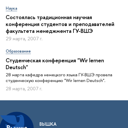
Наука
Состоялась традиционная научная
конференция студентов и преподавателей
факультета менеджмента ГУ-ВШЭ
29 марта, 2007 г.
Образование
Студенческая конференция "Wir lernen
Deutsch"
28 марта кафедра немецкого языка ГУ-ВШЭ провела
студенческую конференцию "Wir lernen Deutsch".
28 марта, 2007 г.
ВЫШКА