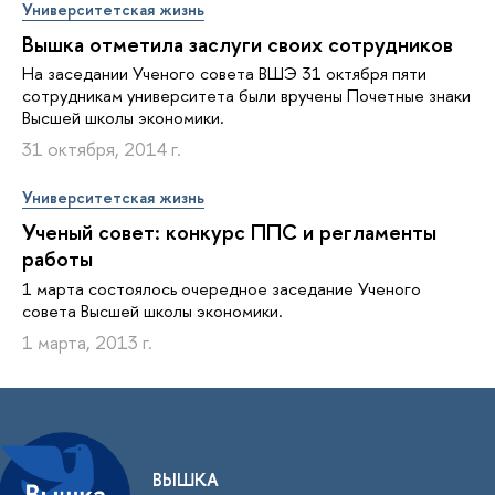
Университетская жизнь
Вышка отметила заслуги своих сотрудников
На заседании Ученого совета ВШЭ 31 октября пяти
сотрудникам университета были вручены Почетные знаки
Высшей школы экономики.
31 октября, 2014 г.
Университетская жизнь
Ученый совет: конкурс ППС и регламенты
работы
1 марта состоялось очередное заседание Ученого
совета Высшей школы экономики.
1 марта, 2013 г.
ВЫШКА