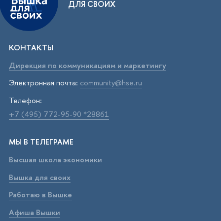
ДЛЯ СВОИХ
КОНТАКТЫ
Дирекция по коммуникациям и маркетингу
Электронная почта:
community@hse.ru
Телефон:
+7 (495) 772-95-90 *28861
МЫ В ТЕЛЕГРАМЕ
Высшая школа экономики
Вышка для своих
Работаю в Вышке
Афиша Вышки