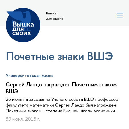
Вышка
для своих
Почетные знаки ВШЭ
Университетская жизнь
Сергей Ландо награжден Почетным знаком
ВШЭ
26 июня на заседании Ученого совета ВШЭ профессор
факультета математики Сергей Ландо был награжден
Почетным знаком II степени Высшей школы экономики.
30 июня, 2015 г.