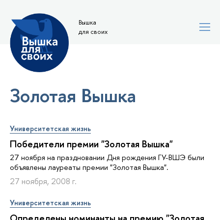
Вышка
для своих
Золотая Вышка
Университетская жизнь
Победители премии "Золотая Вышка"
27 ноября на праздновании Дня рождения ГУ-ВШЭ были
объявлены лауреаты премии "Золотая Вышка".
27 ноября, 2008 г.
Университетская жизнь
Определены номинанты на премию "Золотая