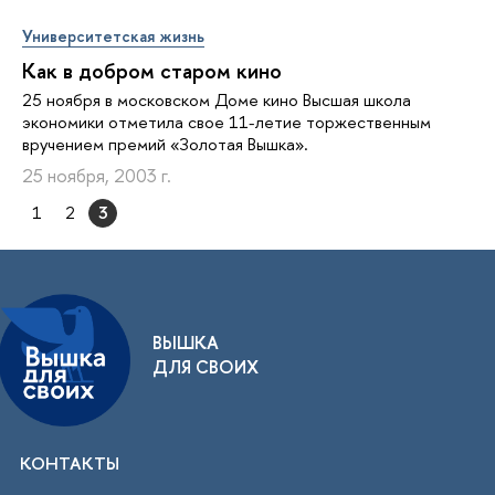
Университетская жизнь
Как в добром старом кино
25 ноября в московском Доме кино Высшая школа
экономики отметила свое 11-летие торжественным
вручением премий «Золотая Вышка».
25 ноября, 2003 г.
1
2
3
ВЫШКА
ДЛЯ СВОИХ
КОНТАКТЫ