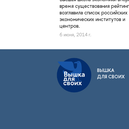
время существования рейтинг
возглавила список российских
экономических институтов и
центров.
6 июня, 2014 г.
ВЫШКА
ДЛЯ СВОИХ