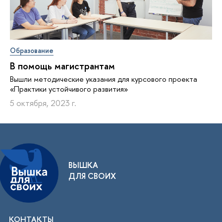
Образование
В помощь магистрантам
Вышли методические указания для курсового проекта
«Практики устойчивого развития»
5 октября, 2023 г.
ВЫШКА
ДЛЯ СВОИХ
КОНТАКТЫ