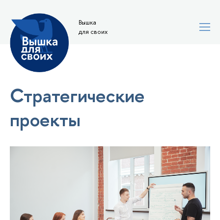
Вышка
для своих
Стратегические
проекты