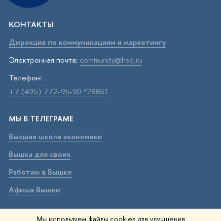
КОНТАКТЫ
Дирекция по коммуникациям и маркетингу
Электронная почта:
community@hse.ru
Телефон:
+7 (495) 772-95-90 *28861
МЫ В ТЕЛЕГРАМЕ
Высшая школа экономики
Вышка для своих
Работаю в Вышке
Афиша Вышки
ВЫШКА В МАХ
Мы используем файлы cookies для улучшения