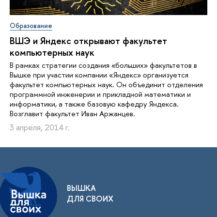
Образование
ВШЭ и Яндекс открывают факультет
компьютерных наук
В рамках стратегии создания «больших» факультетов в
Вышке при участии компании «Яндекс» организуется
факультет компьютерных наук. Он объединит отделения
программной инженерии и прикладной математики и
информатики, а также базовую кафедру Яндекса.
Возглавит факультет Иван Аржанцев.
3 апреля, 2014 г.
ВЫШКА
ДЛЯ СВОИХ