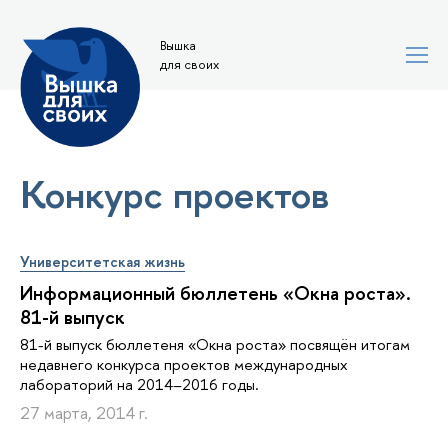
Вышка
для своих
Конкурс проектов
Университетская жизнь
Информационный бюллетень «Окна роста».
81-й выпуск
81-й выпуск бюллетеня «Окна роста» посвящён итогам
недавнего конкурса проектов международных
лабораторий на 2014–2016 годы.
27 марта, 2014 г.