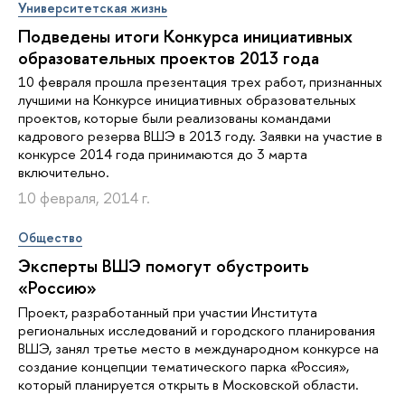
Университетская жизнь
Подведены итоги Конкурса инициативных
образовательных проектов 2013 года
10 февраля прошла презентация трех работ, признанных
лучшими на Конкурсе инициативных образовательных
проектов, которые были реализованы командами
кадрового резерва ВШЭ в 2013 году. Заявки на участие в
конкурсе 2014 года принимаются до 3 марта
включительно.
10 февраля, 2014 г.
Общество
Эксперты ВШЭ помогут обустроить
«Россию»
Проект, разработанный при участии Института
региональных исследований и городского планирования
ВШЭ, занял третье место в международном конкурсе на
создание концепции тематического парка «Россия»,
который планируется открыть в Московской области.