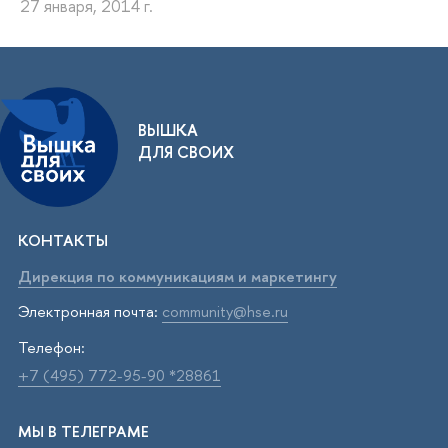
27 января, 2014 г.
ВЫШКА
ДЛЯ СВОИХ
КОНТАКТЫ
Дирекция по коммуникациям и маркетингу
Электронная почта:
community@hse.ru
Телефон:
+7 (495) 772-95-90 *28861
МЫ В ТЕЛЕГРАМЕ