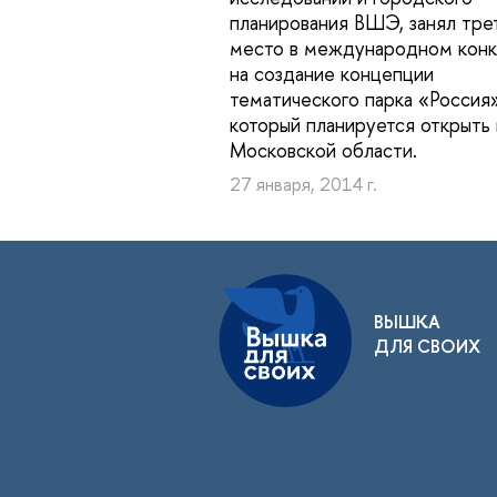
планирования ВШЭ, занял тре
место в международном кон
на создание концепции
тематического парка «Россия»
который планируется открыть 
Московской области.
27 января, 2014 г.
ВЫШКА
ДЛЯ СВОИХ