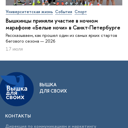
Университетская жизнь
События
Спорт
Вышкинцы приняли участие в ночном
марафоне «Белые ночи» в Санкт-Петербурге
Рассказываем, как прошел один из самых ярких стартов
бегового сезона — 2026
17 июля
ВЫШКА
ДЛЯ СВОИХ
КОНТАКТЫ
Дирекция по коммуникациям и маркетингу