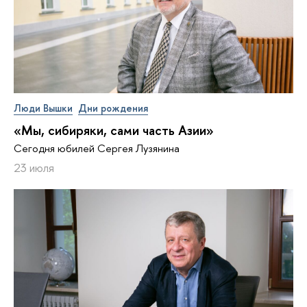
Люди Вышки
Дни рождения
«Мы, сибиряки, сами часть Азии»
Сегодня юбилей Сергея Лузянина
23 июля