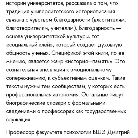
истории университетов, рассказала о том, что
традиция университетского историописания
связана с чувством благодарности (властителям,
благотворителям, учителям). Благодарность —
основа университетской культуры, тот
«социальный клей», который создает духовную
общность ученых. Спецификой этой книги, по ее
мнению, является жанр «история—память». Это
сознательная апелляция к эмоциональному
сопереживанию, к субъективным оценкам. Такие
тексты нужны тем сообществам, у которых есть
профессиональная автономия. Остальные пишут
биографические словари с формальными
сведениями о профессорах как государственных
служащих.
Профессор факультета психологии ВШЭ
Дмитрий