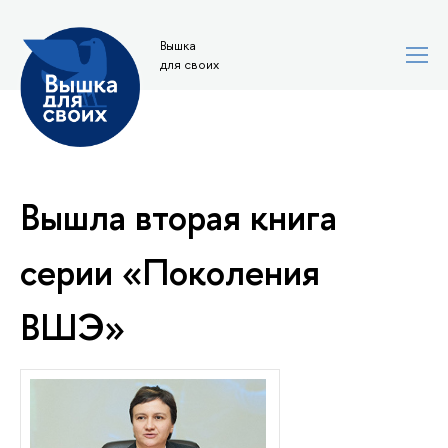
Вышка
для своих
Вышла вторая книга
серии «Поколения
ВШЭ»