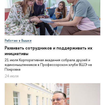
Работаю в Вышке
Развивать сотрудников и поддерживать их
инициативы
21 июля Корпоративная академия собрала друзей и
единомышленников в Профессорском клубе ВШЭ на
Покровке
24 июля