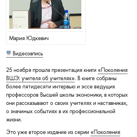
Мария Юдкевич
Видеозапись
25 ноября прошла презентация книги
«Поколения
ВШЭ: учителя об учителях»
. В книге собраны
более пятидесяти интервью и эссе ведущих
профессоров Высшей школы экономики, в которых
они рассказывают о своих учителях и наставниках,
о значимых событиях в их профессиональной
жизни.
Это уже второе издание из серии
«Поколения