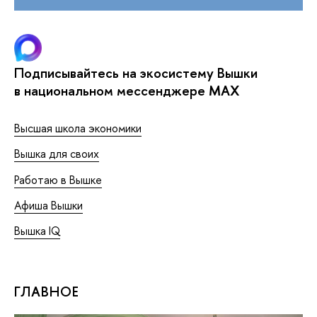
Подписывайтесь на экосистему Вышки
в национальном мессенджере MAX
Высшая школа экономики
Вышка для своих
Работаю в Вышке
Афиша Вышки
Вышка IQ
ГЛАВНОЕ