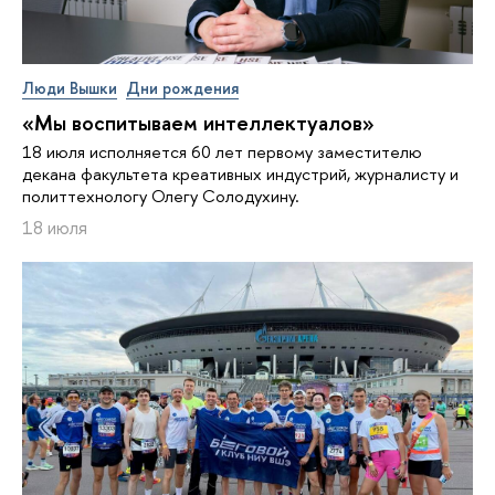
Люди Вышки
Дни рождения
«Мы воспитываем интеллектуалов»
18 июля исполняется 60 лет первому заместителю
декана факультета креативных индустрий, журналисту и
политтехнологу Олегу Солодухину.
18 июля