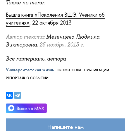
Также по теме:
Вышла книга «Поколения ВШЭ. Ученики об
учителях»
, 22 октября 2013
Автор текста:
Мезенцева Людмила
Викторовна
, 25 ноября, 2013 г.
Все материалы автора
Университетская жизнь
ПРОФЕССОРА
ПУБЛИКАЦИИ
РЕПОРТАЖ О СОБЫТИИ
Напишите нам