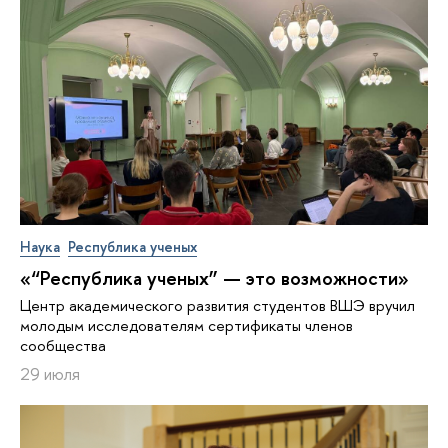
Наука
Республика ученых
«“Республика ученых” — это возможности»
Центр академического развития студентов ВШЭ вручил
молодым исследователям сертификаты членов
сообщества
29 июля