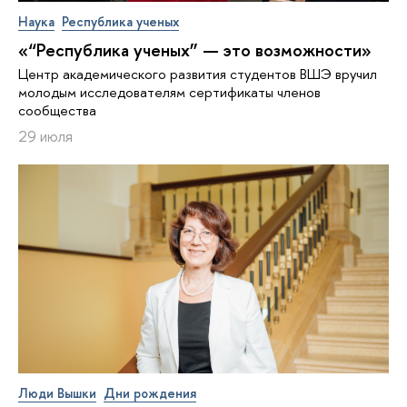
Наука
Республика ученых
«“Республика ученых” — это возможности»
Центр академического развития студентов ВШЭ вручил
молодым исследователям сертификаты членов
сообщества
29 июля
Люди Вышки
Дни рождения