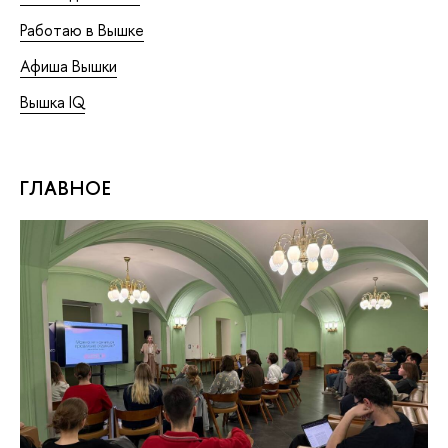
Работаю в Вышке
Афиша Вышки
Вышка IQ
ГЛАВНОЕ