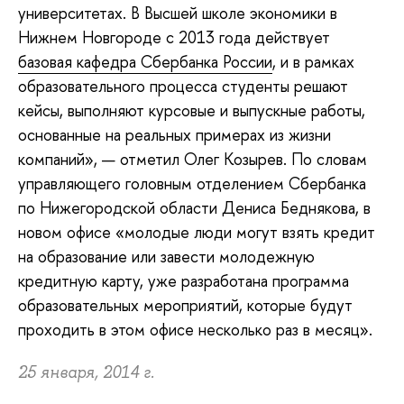
университетах. В Высшей школе экономики в
Нижнем Новгороде с 2013 года действует
базовая кафедра Сбербанка России
, и в рамках
образовательного процесса студенты решают
кейсы, выполняют курсовые и выпускные работы,
основанные на реальных примерах из жизни
компаний», — отметил Олег Козырев. По словам
управляющего головным отделением Сбербанка
по Нижегородской области Дениса Беднякова, в
новом офисе «молодые люди могут взять кредит
на образование или завести молодежную
кредитную карту, уже разработана программа
образовательных мероприятий, которые будут
проходить в этом офисе несколько раз в месяц».
25 января, 2014 г.