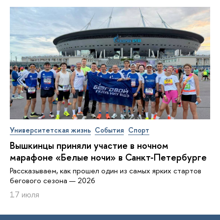
Университетская жизнь
События
Спорт
Вышкинцы приняли участие в ночном
марафоне «Белые ночи» в Санкт-Петербурге
Рассказываем, как прошел один из самых ярких стартов
бегового сезона — 2026
17 июля