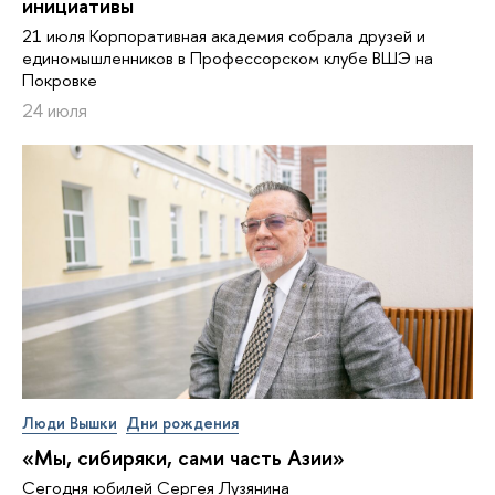
инициативы
21 июля Корпоративная академия собрала друзей и
единомышленников в Профессорском клубе ВШЭ на
Покровке
24 июля
Люди Вышки
Дни рождения
«Мы, сибиряки, сами часть Азии»
Сегодня юбилей Сергея Лузянина