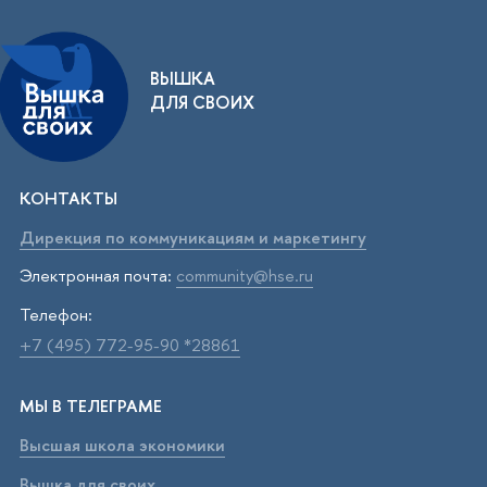
ВЫШКА
ДЛЯ СВОИХ
КОНТАКТЫ
Дирекция по коммуникациям и маркетингу
Электронная почта:
community@hse.ru
Телефон:
+7 (495) 772-95-90 *28861
МЫ В ТЕЛЕГРАМЕ
Высшая школа экономики
Вышка для своих