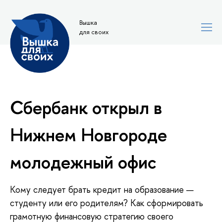
Вышка
для своих
Сбербанк открыл в
Нижнем Новгороде
молодежный офис
Кому следует брать кредит на образование —
студенту или его родителям? Как сформировать
грамотную финансовую стратегию своего