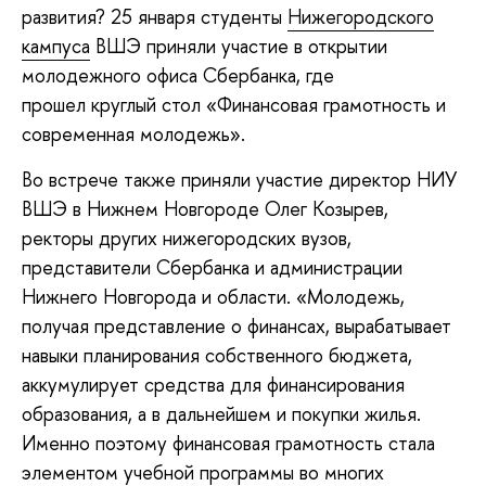
развития? 25 января студенты
Нижегородского
кампуса
ВШЭ приняли участие в открытии
молодежного офиса Сбербанка, где
прошел
круглый стол «Финансовая грамотность и
современная молодежь»
.
Во встрече также приняли участие директор НИУ
ВШЭ в Нижнем Новгороде Олег Козырев,
ректоры других нижегородских вузов,
представители Сбербанка и администрации
Нижнего Новгорода и области. «Молодежь,
получая представление о финансах, вырабатывает
навыки планирования собственного бюджета,
аккумулирует средства для финансирования
образования, а в дальнейшем и покупки жилья.
Именно поэтому финансовая грамотность стала
элементом учебной программы во многих