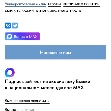
Университетская жизнь
НЕ УЧЕБА
РЕПОРТАЖ О СОБЫТИИ
СБЕРБАНК РОССИИ
ФИНАНСОВАЯ ГРАМОТНОСТЬ
Напишите нам
Подписывайтесь на экосистему Вышки
в национальном мессенджере MAX
Высшая школа экономики
Вышка для своих