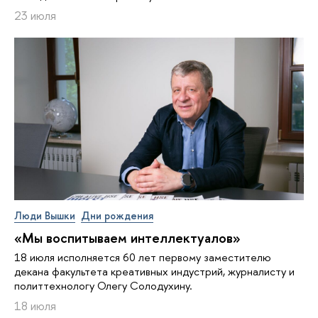
23 июля
Люди Вышки
Дни рождения
«Мы воспитываем интеллектуалов»
18 июля исполняется 60 лет первому заместителю
декана факультета креативных индустрий, журналисту и
политтехнологу Олегу Солодухину.
18 июля