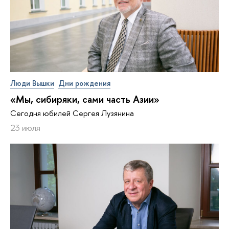
Люди Вышки
Дни рождения
«Мы, сибиряки, сами часть Азии»
Сегодня юбилей Сергея Лузянина
23 июля