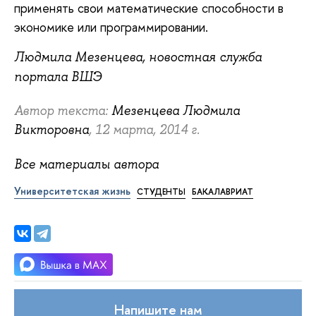
применять свои математические способности в
экономике или программировании.
Людмила Мезенцева, новостная служба
портала ВШЭ
Автор текста:
Мезенцева Людмила
Викторовна
, 12 марта, 2014 г.
Все материалы автора
Университетская жизнь
СТУДЕНТЫ
БАКАЛАВРИАТ
Напишите нам