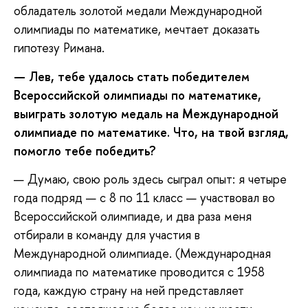
обладатель золотой медали Международной
олимпиады по математике, мечтает доказать
гипотезу Римана.
— Лев, тебе удалось стать победителем
Всероссийской олимпиады по математике,
выиграть золотую медаль на Международной
олимпиаде по математике. Что, на твой взгляд,
помогло тебе победить?
— Думаю, свою роль здесь сыграл опыт: я четыре
года подряд — с 8 по 11 класс — участвовал во
Всероссийской олимпиаде, и два раза меня
отбирали в команду для участия в
Международной олимпиаде. (Международная
олимпиада по математике проводится с 1958
года, каждую страну на ней представляет