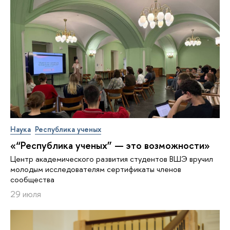
Наука
Республика ученых
«“Республика ученых” — это возможности»
Центр академического развития студентов ВШЭ вручил
молодым исследователям сертификаты членов
сообщества
29 июля