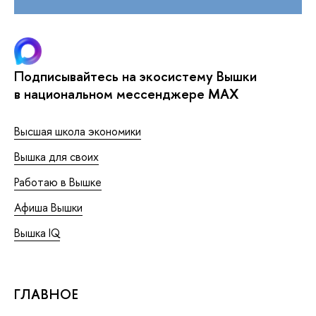
Подписывайтесь на экосистему Вышки
в национальном мессенджере MAX
Высшая школа экономики
Вышка для своих
Работаю в Вышке
Афиша Вышки
Вышка IQ
ГЛАВНОЕ