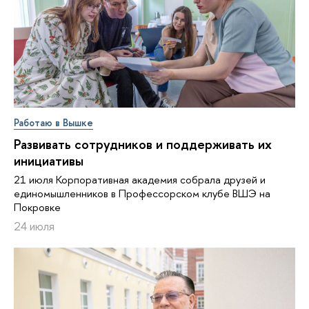
Работаю в Вышке
Развивать сотрудников и поддерживать их
инициативы
21 июля Корпоративная академия собрала друзей и
единомышленников в Профессорском клубе ВШЭ на
Покровке
24 июля