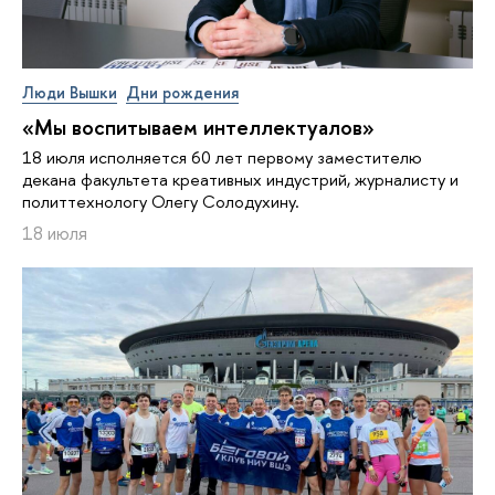
Люди Вышки
Дни рождения
«Мы воспитываем интеллектуалов»
18 июля исполняется 60 лет первому заместителю
декана факультета креативных индустрий, журналисту и
политтехнологу Олегу Солодухину.
18 июля