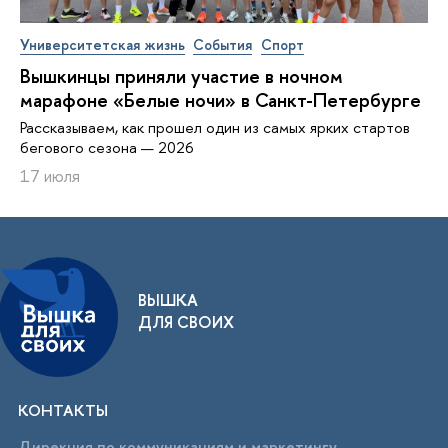
Университетская жизнь
События
Спорт
Вышкинцы приняли участие в ночном
марафоне «Белые ночи» в Санкт-Петербурге
Рассказываем, как прошел один из самых ярких стартов
бегового сезона — 2026
17 июля
ВЫШКА
ДЛЯ СВОИХ
КОНТАКТЫ
Дирекция по коммуникациям и маркетингу