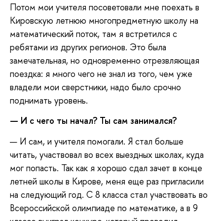
Потом мои учителя посоветовали мне поехать в
Кировскую летнюю многопредметную школу на
математический поток, там я встретился с
ребятами из других регионов. Это была
замечательная, но одновременно отрезвляющая
поездка: я много чего не знал из того, чем уже
владели мои сверстники, надо было срочно
поднимать уровень.
— И с чего ты начал? Ты сам занимался?
— И сам, и учителя помогали. Я стал больше
читать, участвовал во всех выездных школах, куда
мог попасть. Так как я хорошо сдал зачет в конце
летней школы в Кирове, меня еще раз пригласили
на следующий год. С 8 класса стал участвовать во
Всероссийской олимпиаде по математике, а в 9