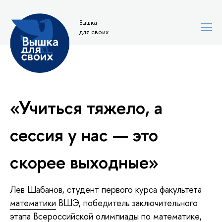
Вышка
для своих
«Учиться тяжело, а
сессия у нас — это
скорее выходные»
Лев Шабанов, студент первого курса
факультета
математики
ВШЭ, победитель заключительного
этапа Всероссийской олимпиады по математике,