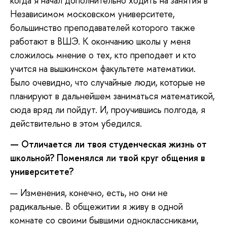
когда я начал дополнительно ходить на занятия в
Независимом московском университете,
большинство преподавателей которого также
работают в ВШЭ. К окончанию школы у меня
сложилось мнение о тех, кто преподает и кто
учится на вышкинском факультете математики.
Было очевидно, что случайные люди, которые не
планируют в дальнейшем заниматься математикой,
сюда вряд ли пойдут. И, проучившись полгода, я
действительно в этом убедился.
— Отличается ли твоя студенческая жизнь от
школьной? Поменялся ли твой круг общения в
университете?
— Изменения, конечно, есть, но они не
радикальные. В общежитии я живу в одной
комнате со своими бывшими одноклассниками,