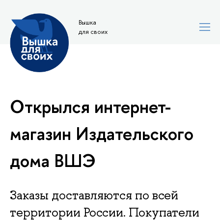
Вышка
для своих
Открылся интернет-
магазин Издательского
дома ВШЭ
Заказы доставляются по всей
территории России. Покупатели