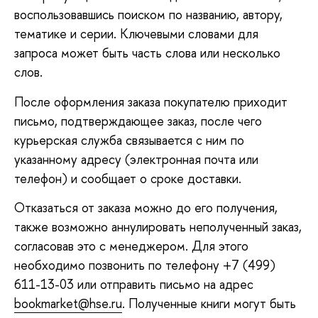
воспользовавшись поиском по названию, автору,
тематике и серии. Ключевыми словами для
запроса может быть часть слова или несколько
слов.
После оформления заказа покупателю приходит
письмо, подтверждающее заказ, после чего
курьерская служба связывается с ним по
указанному адресу (электронная почта или
телефон) и сообщает о сроке доставки.
Отказаться от заказа можно до его получения,
также возможно аннулировать неполученный заказ,
согласовав это с менеджером. Для этого
необходимо позвонить по телефону +7 (499)
611-13-03 или отправить письмо на адрес
bookmarket@hse.ru
. Полученные книги могут быть