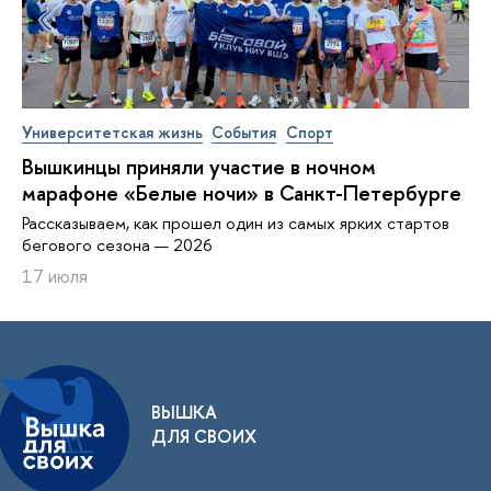
Университетская жизнь
События
Спорт
Вышкинцы приняли участие в ночном
марафоне «Белые ночи» в Санкт-Петербурге
Рассказываем, как прошел один из самых ярких стартов
бегового сезона — 2026
17 июля
ВЫШКА
ДЛЯ СВОИХ