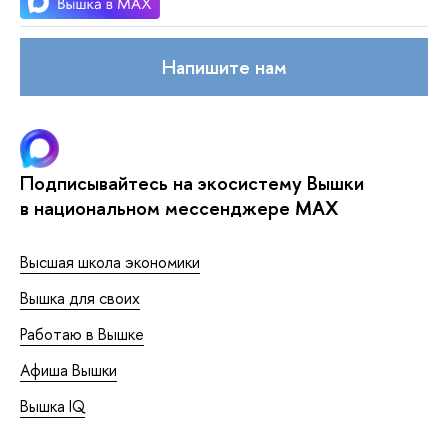
Напишите нам
Подписывайтесь на экосистему Вышки
в национальном мессенджере MAX
Высшая школа экономики
Вышка для своих
Работаю в Вышке
Афиша Вышки
Вышка IQ