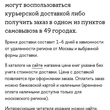
могут воспользоваться
курьерской доставкой либо
получить заказ в одном из пунктов
самовывоза в 49 городах.
Время доставки составит 1–6 дней в зависимости
от удаленности региона от Москвы и выбранной
формы доставки.
В каталоге на
сайте
магазина цена книг указана без
учета стоимости доставки. Цена с доставкой
появляется при оформлении заказа. Оплатить заказ
можно банковской картой и наличными (временно
оплата наличными доступна только для
московского региона).
Интересующие читателя издания можно найти,