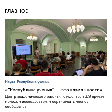
ГЛАВНОЕ
Наука
Республика ученых
«“Республика ученых” — это возможности»
Центр академического развития студентов ВШЭ вручил
молодым исследователям сертификаты членов
сообщества