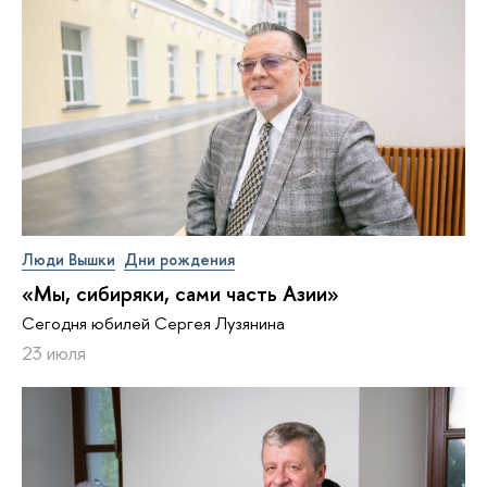
Люди Вышки
Дни рождения
«Мы, сибиряки, сами часть Азии»
Сегодня юбилей Сергея Лузянина
23 июля