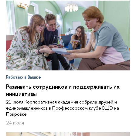
Работаю в Вышке
Развивать сотрудников и поддерживать их
инициативы
21 июля Корпоративная академия собрала друзей и
единомышленников в Профессорском клубе ВШЭ на
Покровке
24 июля