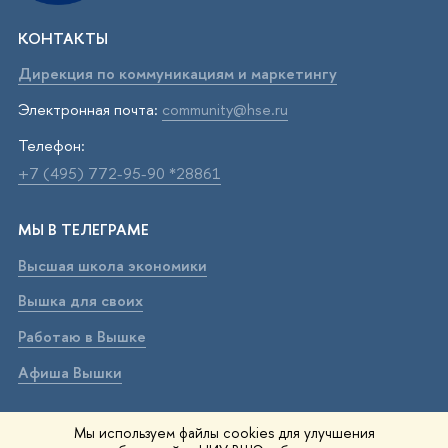
КОНТАКТЫ
Дирекция по коммуникациям и маркетингу
Электронная почта:
community@hse.ru
Телефон:
+7 (495) 772-95-90 *28861
МЫ В ТЕЛЕГРАМЕ
Высшая школа экономики
Вышка для своих
Работаю в Вышке
Афиша Вышки
ВЫШКА В МАХ
Мы используем файлы cookies для улучшения