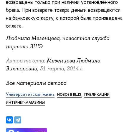
возвращены только при наличии установленного
брака. При возврате товара деньги возвращаются
на банковскую карту, с которой была произведена
оплата.
Людмила Мезенцева, новостная служба
портала ВШЭ
Автор текста:
Мезенцева Людмила
Викторовна
, 31 марта, 2014 г.
Все материалы автора
Университетская жизнь
НОВОЕ В ВШЭ
ПУБЛИКАЦИИ
ИНТЕРНЕТ-МАГАЗИНЫ