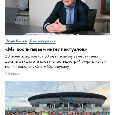
Люди Вышки
Дни рождения
«Мы воспитываем интеллектуалов»
18 июля исполняется 60 лет первому заместителю
декана факультета креативных индустрий, журналисту и
политтехнологу Олегу Солодухину.
18 июля