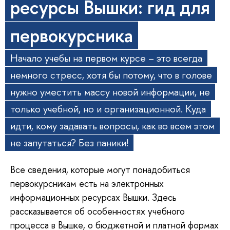
ресурсы Вышки: гид для
первокурсника
Начало учебы на первом курсе – это всегда
немного стресс, хотя бы потому, что в голове
нужно уместить массу новой информации, не
только учебной, но и организационной. Куда
идти, кому задавать вопросы, как во всем этом
не запутаться? Без паники!
Все сведения, которые могут понадобиться
первокурсникам есть на электронных
информационных ресурсах Вышки. Здесь
рассказывается об особенностях учебного
процесса в Вышке, о бюджетной и платной формах