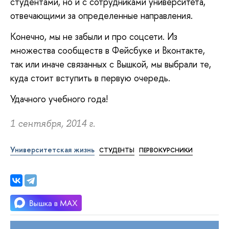
студентами, но и с сотрудниками университета,
отвечающими за определенные направления.
Конечно, мы не забыли и про соцсети. Из
множества сообществ в Фейсбуке и Вконтакте,
так или иначе связанных с Вышкой, мы выбрали те,
куда стоит вступить в первую очередь.
Удачного учебного года!
1 сентября, 2014 г.
Университетская жизнь
СТУДЕНТЫ
ПЕРВОКУРСНИКИ