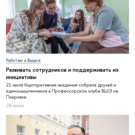
Работаю в Вышке
Развивать сотрудников и поддерживать их
инициативы
21 июля Корпоративная академия собрала друзей и
единомышленников в Профессорском клубе ВШЭ на
Покровке
24 июля