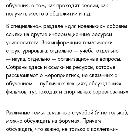
обучения, о том, как проходят сессии, как
получить место в общежитии и т.д.
В специальном разделе «для новеньких» собраны
ссылки на другие информационные ресурсы
университета. Вся информация тематически
структурирована: отдельно — учеба, отдельно
— наука, отдельно — организационные вопросы.
Собраны здесь и ссылки на ресурсы, которые
рассказывают о мероприятиях, не связанных с
обучением — публичных лекциях, обсуждениях
фильмов, турпоходах и спортивных соревнованиях.
Различные темы, связанные с учебой (и не только),
можно обсуждать на форумах. Причем
обсуждать, что важно, не только с коллегами-