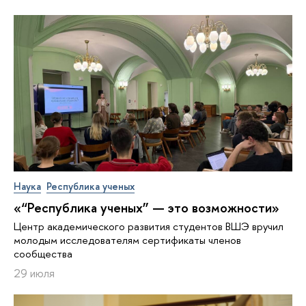
Наука
Республика ученых
«“Республика ученых” — это возможности»
Центр академического развития студентов ВШЭ вручил
молодым исследователям сертификаты членов
сообщества
29 июля