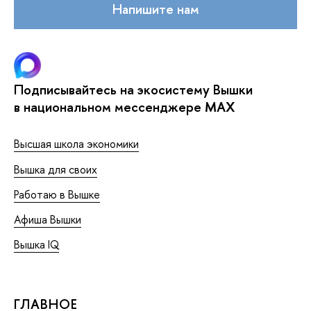
Напишите нам
Подписывайтесь на экосистему Вышки
в национальном мессенджере MAX
Высшая школа экономики
Вышка для своих
Работаю в Вышке
Афиша Вышки
Вышка IQ
ГЛАВНОЕ