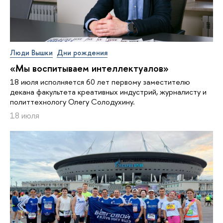
Люди Вышки
Дни рождения
«Мы воспитываем интеллектуалов»
18 июля исполняется 60 лет первому заместителю
декана факультета креативных индустрий, журналисту и
политтехнологу Олегу Солодухину.
18 июля