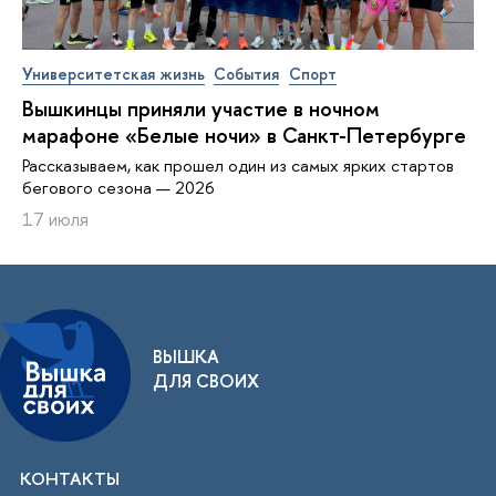
Университетская жизнь
События
Спорт
Вышкинцы приняли участие в ночном
марафоне «Белые ночи» в Санкт-Петербурге
Рассказываем, как прошел один из самых ярких стартов
бегового сезона — 2026
17 июля
ВЫШКА
ДЛЯ СВОИХ
КОНТАКТЫ