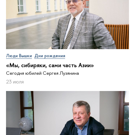
Люди Вышки
Дни рождения
«Мы, сибиряки, сами часть Азии»
Сегодня юбилей Сергея Лузянина
23 июля