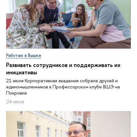
Работаю в Вышке
Развивать сотрудников и поддерживать их
инициативы
21 июля Корпоративная академия собрала друзей и
единомышленников в Профессорском клубе ВШЭ на
Покровке
24 июля