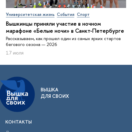
Университетская жизнь
События
Спорт
Вышкинцы приняли участие в ночном
марафоне «Белые ночи» в Санкт-Петербурге
Рассказываем, как прошел один из самых ярких стартов
бегового сезона — 2026
17 июля
ВЫШКА
ДЛЯ СВОИХ
КОНТАКТЫ