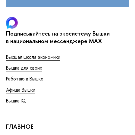
Подписывайтесь на экосистему Вышки
в национальном мессенджере MAX
Высшая школа экономики
Вышка для своих
Работаю в Вышке
Афиша Вышки
Вышка IQ
ГЛАВНОЕ