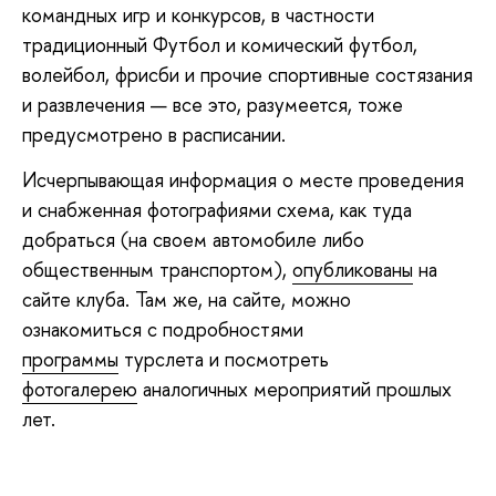
командных игр и конкурсов, в частности
традиционный Футбол и комический футбол,
волейбол, фрисби и прочие спортивные состязания
и развлечения — все это, разумеется, тоже
предусмотрено в расписании.
Исчерпывающая информация о месте проведения
и снабженная фотографиями схема, как туда
добраться (на своем автомобиле либо
общественным транспортом),
опубликованы
на
сайте клуба. Там же, на сайте, можно
ознакомиться с подробностями
программы
турслета и посмотреть
фотогалерею
аналогичных мероприятий прошлых
лет.