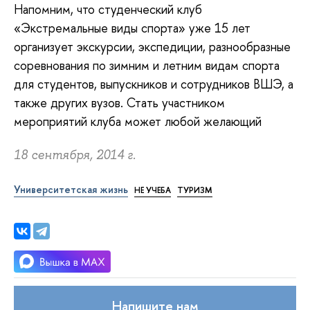
Напомним, что студенческий клуб
«Экстремальные виды спорта» уже 15 лет
организует экскурсии, экспедиции, разнообразные
соревнования по зимним и летним видам спорта
для студентов, выпускников и сотрудников ВШЭ, а
также других вузов. Стать участником
мероприятий клуба может любой желающий
18 сентября, 2014 г.
Университетская жизнь
НЕ УЧЕБА
ТУРИЗМ
Напишите нам