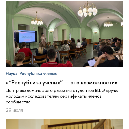
Наука
Республика ученых
«“Республика ученых” — это возможности»
Центр академического развития студентов ВШЭ вручил
молодым исследователям сертификаты членов
сообщества
29 июля