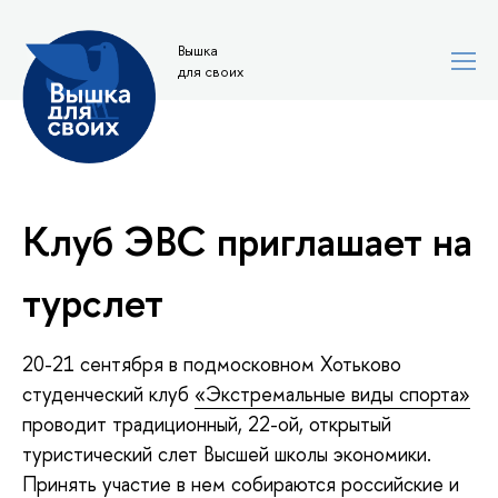
Вышка
для своих
Клуб ЭВС приглашает на
турслет
20-21 сентября в подмосковном Хотьково
студенческий клуб
«Экстремальные виды спорта»
проводит традиционный, 22-ой, открытый
туристический слет Высшей школы экономики.
Принять участие в нем собираются российские и