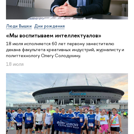
Люди Вышки
Дни рождения
«Мы воспитываем интеллектуалов»
18 июля исполняется 60 лет первому заместителю
декана факультета креативных индустрий, журналисту и
политтехнологу Олегу Солодухину.
18 июля