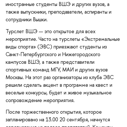
иностранные студенты ВШЭ и других вузов, а
также выпускники, преподаватели, аспиранты и
сотрудники Вышки.
Турслет ВШЭ — это открытое для всех
мероприятие. Часто на турслеты «Экстремальные
виды спорта» (ЭВС) приезжают студенты из
Санкт-Петербургского и Нижегородского
кампусов ВШЭ, а также представители
спортивных команд МГУ, МАИ и других вузов
Москвы. На этот раз организаторы из клуба ЭВС
решили сделать акцент в программе на квест и
веселые конкурсы, будет и живое музыкальное
сопровождение мероприятия.
После торжественного открытия, которое
запланировано на 13.00 20 сентября, начнутся