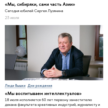
«Мы, сибиряки, сами часть Азии»
Сегодня юбилей Сергея Лузянина
23 июля
Люди Вышки
Дни рождения
«Мы воспитываем интеллектуалов»
18 июля исполняется 60 лет первому заместителю
декана факультета креативных индустрий, журналисту и