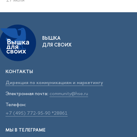
ВЫШКА
ДЛЯ СВОИХ
КОНТАКТЫ
Дирекция по коммуникациям и маркетингу
Электронная почта:
community@hse.ru
Телефон:
+7 (495) 772-95-90 *28861
МЫ В ТЕЛЕГРАМЕ