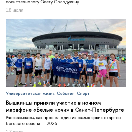
политтехнологу Олегу Солодухину.
18 июля
Университетская жизнь
События
Спорт
Вышкинцы приняли участие в ночном
марафоне «Белые ночи» в Санкт-Петербурге
Рассказываем, как прошел один из самых ярких стартов
бегового сезона — 2026
17 июля