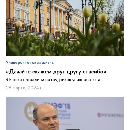
Университетская жизнь
«Давайте скажем друг другу спасибо»
В Вышке наградили сотрудников университета
28 марта, 2024 г.