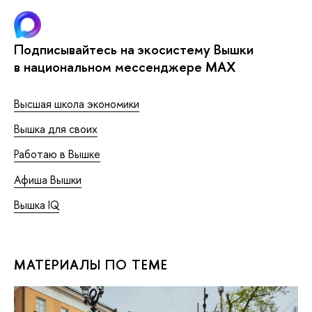
Подписывайтесь на экосистему Вышки
в национальном мессенджере MAX
Высшая школа экономики
Вышка для своих
Работаю в Вышке
Афиша Вышки
Вышка IQ
МАТЕРИАЛЫ ПО ТЕМЕ