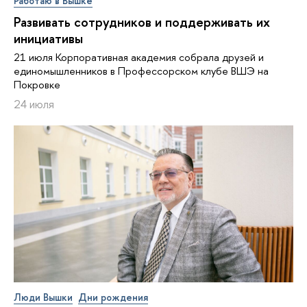
Работаю в Вышке
Развивать сотрудников и поддерживать их
инициативы
21 июля Корпоративная академия собрала друзей и
единомышленников в Профессорском клубе ВШЭ на
Покровке
24 июля
Люди Вышки
Дни рождения