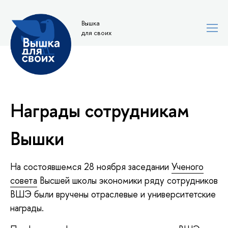
Вышка
для своих
Награды сотрудникам
Вышки
На состоявшемся 28 ноября заседании
Ученого
совета
Высшей школы экономики ряду сотрудников
ВШЭ были вручены отраслевые и университетские
награды.