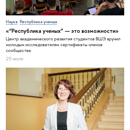
Наука
Республика ученых
«“Республика ученых” — это возможности»
Центр академического развития студентов ВШЭ вручил
молодым исследователям сертификаты членов
сообщества
29 июля