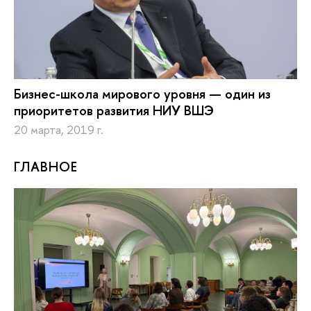
Бизнес-школа мирового уровня — один из
приоритетов развития НИУ ВШЭ
20 марта, 2019 г.
ГЛАВНОЕ