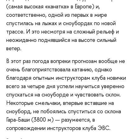
(самая высокая «канатка» в Европе) и,
соответственно, одной из первых в мире
спустилась на лыжах и сноубордах по новой
трассе. И это несмотря на сложный рельеф и
неожиданно поднявшийся на высоте сильный
ветер.
В этот раз погода вопреки прогнозам вообще не
очень благоприятствовала катанию, однако
благодаря опытным инструкторам клуба новички
всего за четыре дня успели научиться уверенно
спускаться на сноуборде и чувствовать склон.
Некоторые смельчаки, впервые вставшие на
сноуборд, не побоялись спуститься со склона
Гара-Баши (3800 м) — разумеется, в
сопровождении инструкторов клуба ЭВС.