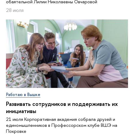
обаятельной Лилии Николаевны Овчаровой
28 июля
Работаю в Вышке
Развивать сотрудников и поддерживать их
инициативы
21 июля Корпоративная академия собрала друзей и
единомышленников в Профессорском клубе ВШЭ на
Покровке