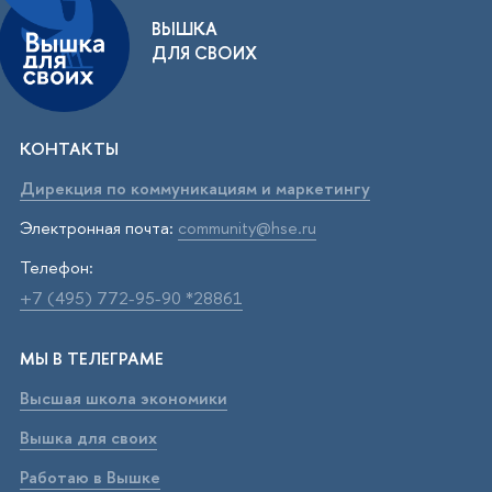
ВЫШКА
ДЛЯ СВОИХ
КОНТАКТЫ
Дирекция по коммуникациям и маркетингу
Электронная почта:
community@hse.ru
Телефон:
+7 (495) 772-95-90 *28861
МЫ В ТЕЛЕГРАМЕ
Высшая школа экономики
Вышка для своих
Работаю в Вышке