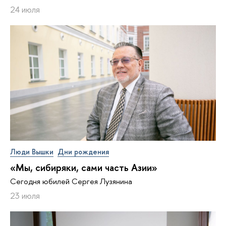
24 июля
Люди Вышки
Дни рождения
«Мы, сибиряки, сами часть Азии»
Сегодня юбилей Сергея Лузянина
23 июля