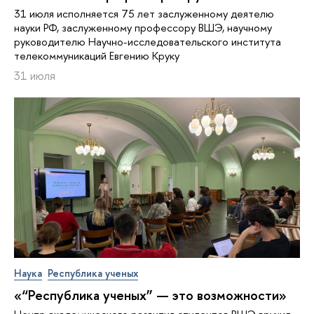
31 июля исполняется 75 лет заслуженному деятелю
науки РФ, заслуженному профессору ВШЭ, научному
руководителю Научно-исследовательского института
телекоммуникаций Евгению Круку
31 июля
Наука
Республика ученых
«“Республика ученых” — это возможности»