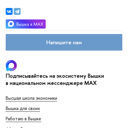
Напишите нам
Подписывайтесь на экосистему Вышки
в национальном мессенджере MAX
Высшая школа экономики
Вышка для своих
Работаю в Вышке