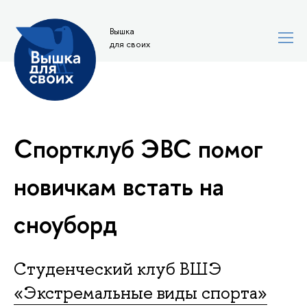
Вышка
для своих
Спортклуб ЭВС помог
новичкам встать на
сноуборд
Студенческий клуб ВШЭ
«Экстремальные виды спорта»