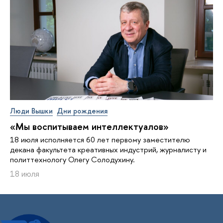
Люди Вышки
Дни рождения
«Мы воспитываем интеллектуалов»
18 июля исполняется 60 лет первому заместителю
декана факультета креативных индустрий, журналисту и
политтехнологу Олегу Солодухину.
18 июля