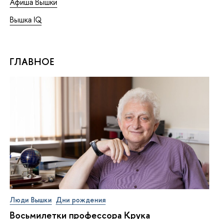
Афиша Вышки
Вышка IQ
ГЛАВНОЕ
Люди Вышки
Дни рождения
Восьмилетки профессора Крука