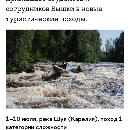
сотрудников Вышки в новые
туристические походы.
1–10 июля, река Шуя (Карелия), поход 1
категории сложности