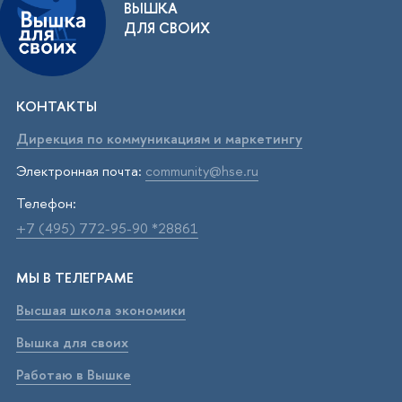
ВЫШКА
ДЛЯ СВОИХ
КОНТАКТЫ
Дирекция по коммуникациям и маркетингу
Электронная почта:
community@hse.ru
Телефон:
+7 (495) 772-95-90 *28861
МЫ В ТЕЛЕГРАМЕ
Высшая школа экономики
Вышка для своих
Работаю в Вышке