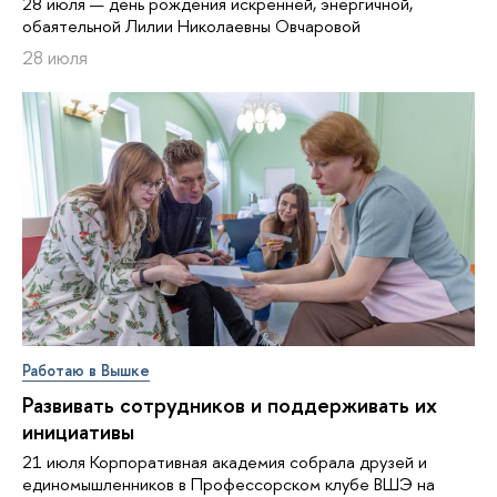
28 июля — день рождения искренней, энергичной,
обаятельной Лилии Николаевны Овчаровой
28 июля
Работаю в Вышке
Развивать сотрудников и поддерживать их
инициативы
21 июля Корпоративная академия собрала друзей и
единомышленников в Профессорском клубе ВШЭ на