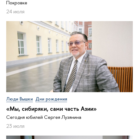
Покровке
24 июля
Люди Вышки
Дни рождения
«Мы, сибиряки, сами часть Азии»
Сегодня юбилей Сергея Лузянина
23 июля