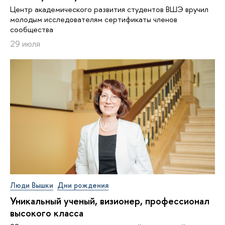
Центр академического развития студентов ВШЭ вручил
молодым исследователям сертификаты членов
сообщества
29 июля
Люди Вышки
Дни рождения
Уникальный ученый, визионер, про­фес­си­о­нал
высокого класса