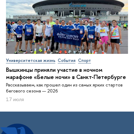
Университетская жизнь
События
Спорт
Вышкинцы приняли участие в ночном
марафоне «Белые ночи» в Санкт-Петербурге
Рассказываем, как прошел один из самых ярких стартов
бегового сезона — 2026
17 июля