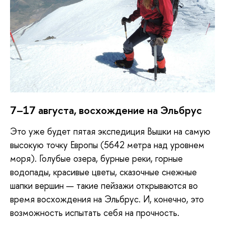
7–17 августа, восхождение на Эльбрус
Это уже будет пятая экспедиция Вышки на самую
высокую точку Европы (5642 метра над уровнем
моря). Голубые озера, бурные реки, горные
водопады, красивые цветы, сказочные снежные
шапки вершин — такие пейзажи открываются во
время восхождения на Эльбрус. И, конечно, это
возможность испытать себя на прочность.