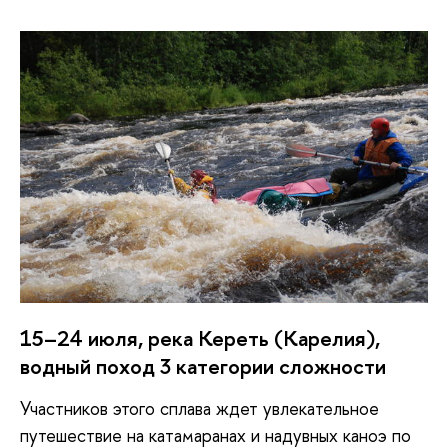
15–24 июля, река Кереть (Карелия),
водный поход 3 категории сложности
Участников этого сплава ждет увлекательное
путешествие на катамаранах и надувных каноэ по