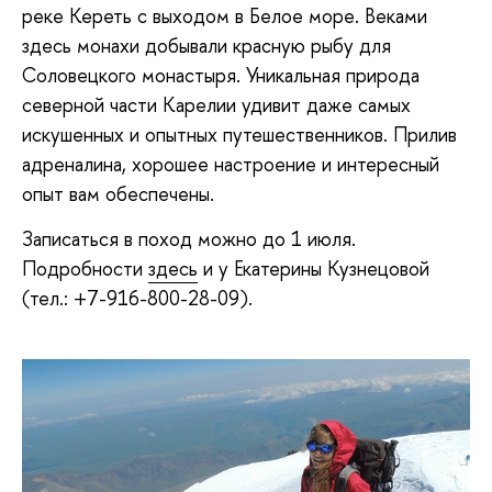
реке Кереть с выходом в Белое море. Веками
здесь монахи добывали красную рыбу для
Соловецкого монастыря. Уникальная природа
северной части Карелии удивит даже самых
искушенных и опытных путешественников. Прилив
адреналина, хорошее настроение и интересный
опыт вам обеспечены.
Записаться в поход можно до 1 июля.
Подробности
здесь
и у Екатерины Кузнецовой
(тел.: +7-916-800-28-09).