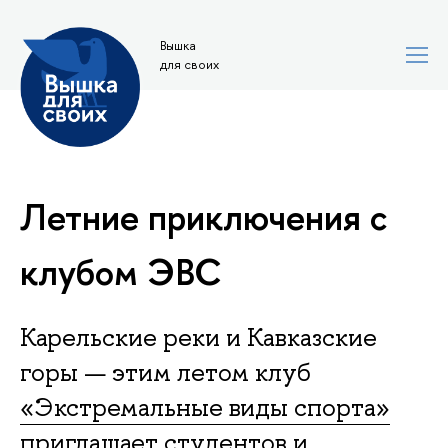
Вышка
для своих
Летние приключения с
клубом ЭВС
Карельские реки и Кавказские
горы — этим летом клуб
«Экстремальные виды спорта»
приглашает студентов и