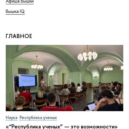
Афиша Вышки
Вышка IQ
ГЛАВНОЕ
Наука
Республика ученых
«“Республика ученых” — это возможности»