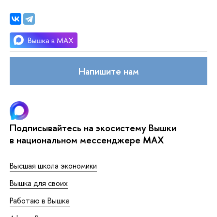
Напишите нам
Подписывайтесь на экосистему Вышки
в национальном мессенджере MAX
Высшая школа экономики
Вышка для своих
Работаю в Вышке