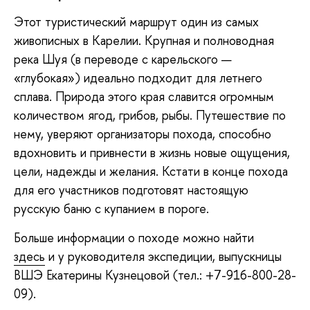
Этот туристический маршрут один из самых
живописных в Карелии. Крупная и полноводная
река Шуя (в переводе с карельского —
«глубокая») идеально подходит для летнего
сплава. Природа этого края славится огромным
количеством ягод, грибов, рыбы. Путешествие по
нему, уверяют организаторы похода, способно
вдохновить и привнести в жизнь новые ощущения,
цели, надежды и желания. Кстати в конце похода
для его участников подготовят настоящую
русскую баню с купанием в пороге.
Больше информации о походе можно найти
здесь
и у руководителя экспедиции, выпускницы
ВШЭ Екатерины Кузнецовой (тел.: +7-916-800-28-
09).