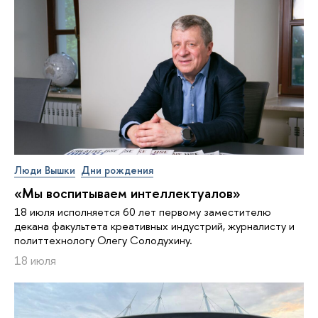
Люди Вышки
Дни рождения
«Мы воспитываем интеллектуалов»
18 июля исполняется 60 лет первому заместителю
декана факультета креативных индустрий, журналисту и
политтехнологу Олегу Солодухину.
18 июля