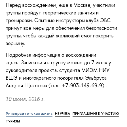
Перед восхождением, еще в Москве, участники
группы пройдут теоретические занятия и
тренировки. Опытные инструкторы клуба ЭВС
примут все меры для обеспечения безопасности
группы, чтобы каждый желающий смог покорить
вершину.
Подробная информация о восхождении
здесь
. Записаться в группу можно до 7 июля у
руководителя проекта, студента МИЭМ НИУ
ВШЭ и многократного покорителя Эльбруса
Андрея Щекотова (тел.: +7-903-149-69-9) .
10 июня, 2016 г.
Университетская жизнь
НЕ УЧЕБА
ПРИГЛАШЕНИЕ К УЧАСТИЮ
ТУРИЗМ