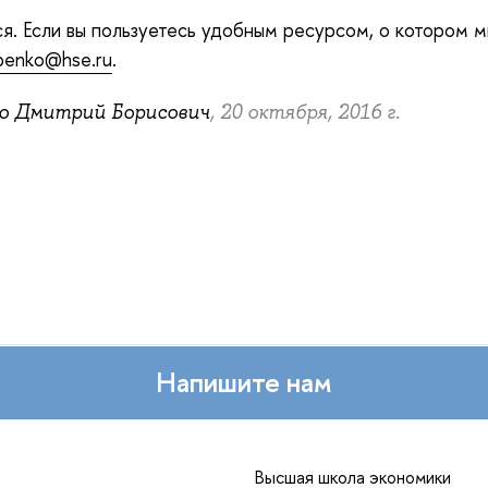
я. Если вы пользуетесь удобным ресурсом, о котором м
benko@hse.ru
.
о Дмитрий Борисович
, 20 октября, 2016 г.
Напишите нам
Высшая школа экономики