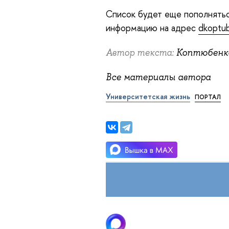
Список будет еще пополнятьс
информацию на адрес
dkoptu
Автор текста:
Коптюбенк
Все материалы автора
Университетская жизнь
ПОРТАЛ