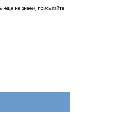
ы еще не знаем, присылайте