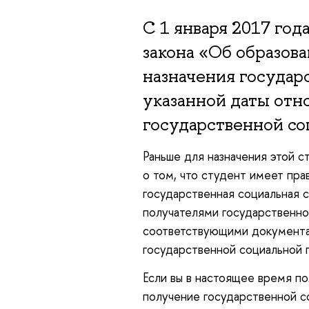
С 1 января 2017 год
закона «Об образов
назначения государ
указанной даты отно
государственной со
Раньше для назначения этой с
о том, что студент имеет пра
государственная социальная 
получателями государственно
соответствующими документам
государственной социальной 
Если вы в настоящее время п
получение государственной с