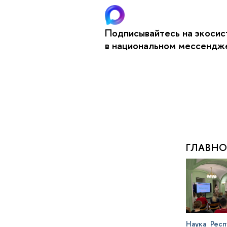
Подписывайтесь на экоси
в национальном мессенд
ГЛАВНО
Наука
Респ