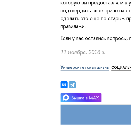
которую вы предоставляли в у
подтвердить свое право на ст
сделать это еще по старым п
правилами.
Если у вас остались вопросы,
11 ноября, 2016 г.
Университетская жизнь
СОЦИАЛЬ