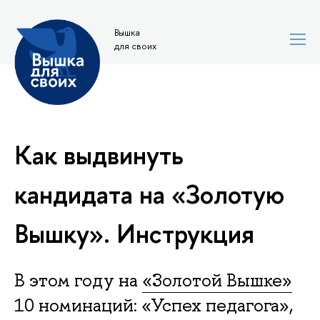
Вышка
для своих
Как выдвинуть
кандидата на «Золотую
Вышку». Инструкция
В этом году на
«Золотой Вышке»
10 номинаций: «Успех педагога»,