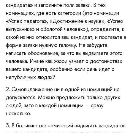
кандидата» и заполните поля заявки. В тех
номинациях, где есть категории (это номинации
«Успех педагога»
,
«Достижение в науке»
,
«Успех
выпускника»
и
«Золотой человек»
), определите, к
какой из них относится ваш кандидат, и поставьте в
форме заявки нужную галочку. Не забудьте
написать обоснование, за что вы выдвигаете этого
человека. Иначе как жюри узнает о достоинствах
вашего кандидата, особенно если речь идет о
непубличных людях?
2. Самовыдвижение ни в одной из номинаций не
допускается. Можно предложить только других
людей, зато в каждой номинации — сразу
несколько.
3. В большинстве номинаций выдвигать кандидатов