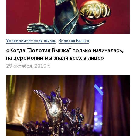
Университетская жизнь
Золотая Вышка
«Когда "Золотая Вышка" только начиналась,
на церемонии мы знали всех в лицо»
29 октября, 2019 г.