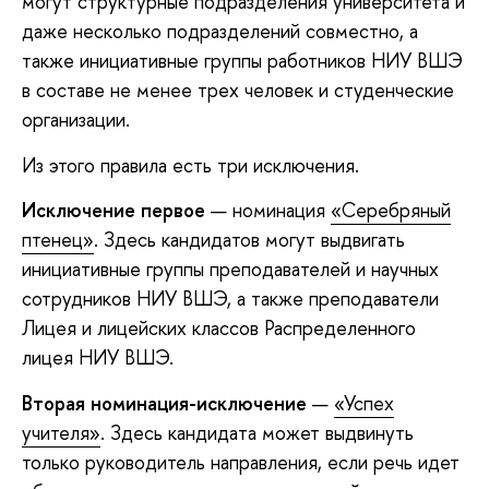
могут структурные подразделения университета и
даже несколько подразделений совместно, а
также инициативные группы работников НИУ ВШЭ
в составе не менее трех человек и студенческие
организации.
Из этого правила есть три исключения.
Исключение первое
— номинация
«Серебряный
птенец»
. Здесь кандидатов могут выдвигать
инициативные группы преподавателей и научных
сотрудников НИУ ВШЭ, а также преподаватели
Лицея и лицейских классов Распределенного
лицея НИУ ВШЭ.
Вторая номинация-исключение
—
«Успех
учителя»
. Здесь кандидата может выдвинуть
только руководитель направления, если речь идет