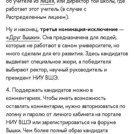
об учителе из
лицея
, или директор той школы, где
работает этот учитель (в случае с
Распределенным лицеем).
Ну и наконец,
третья номинация-исключение
—
«Друг Вышки»
. Она предназначена для людей,
которые не работают в самом университете, но
много сделали для его развития. Здесь кандидатов
выдвигает специальное жюри, а победителя
выбирают ректор, научный руководитель и
президент НИУ ВШЭ.
4. Поддержать кандидатов можно в
комментариях. Чтобы иметь возможность
оставлять комментарии, нужно авторизоваться по
логину и паролю от личного кабинета на портале
НИУ ВШЭ или зарегистрироваться на форуме
Вышки. Чем более полный образ кандидата