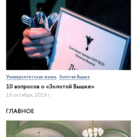
Университетская жизнь
Золотая Вышка
10 вопросов о «Золотой Вышке»
16 октября, 2019 г.
ГЛАВНОЕ