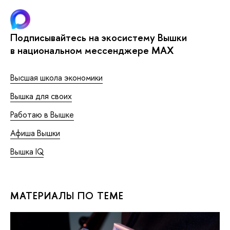
Подписывайтесь на экосистему Вышки
в национальном мессенджере MAX
Высшая школа экономики
Вышка для своих
Работаю в Вышке
Афиша Вышки
Вышка IQ
МАТЕРИАЛЫ ПО ТЕМЕ