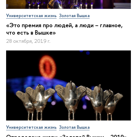
Университетская жизнь
Золотая Вышка
«Это премия про людей, а люди – главное,
что есть в Вышке»
28 октября, 2019 г.
Университетская жизнь
Золотая Вышка
Определено жюри «Золотой Вышки – 2019»