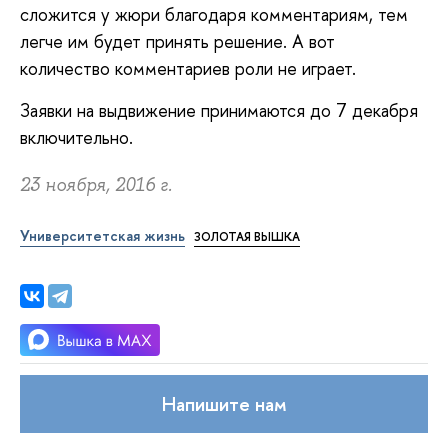
сложится у жюри благодаря комментариям, тем
легче им будет принять решение. А вот
количество комментариев роли не играет.
Заявки на выдвижение принимаются до 7 декабря
включительно.
23 ноября, 2016 г.
Университетская жизнь
ЗОЛОТАЯ ВЫШКА
Напишите нам