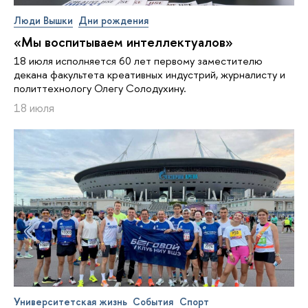
Люди Вышки
Дни рождения
«Мы воспитываем интеллектуалов»
18 июля исполняется 60 лет первому заместителю
декана факультета креативных индустрий, журналисту и
политтехнологу Олегу Солодухину.
18 июля
Университетская жизнь
События
Спорт