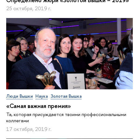
25 октября, 2019 г.
Люди Вышки
Наука
Золотая Вышка
«Самая важная премия»
Та, которая присуждается твоими профессиональными
коллегами
17 октября, 2019 г.