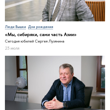
Люди Вышки
Дни рождения
«Мы, сибиряки, сами часть Азии»
Сегодня юбилей Сергея Лузянина
23 июля