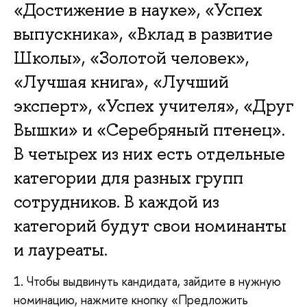
«Достижение в науке», «Успех
выпускника», «Вклад в развитие
Школы», «Золотой человек»,
«Лучшая книга», «Лучший
эксперт», «Успех учителя», «Друг
Вышки» и «Серебряный птенец».
В четырех из них есть отдельные
категории для разных групп
сотрудников. В каждой из
категорий будут свои номинанты
и лауреаты.
1. Чтобы выдвинуть кандидата, зайдите в нужную
номинацию, нажмите кнопку «Предложить