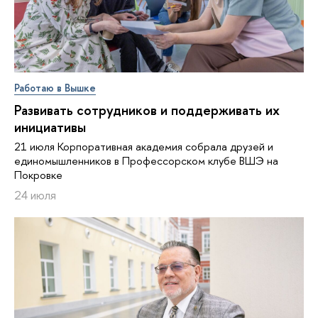
Работаю в Вышке
Развивать сотрудников и поддерживать их
инициативы
21 июля Корпоративная академия собрала друзей и
единомышленников в Профессорском клубе ВШЭ на
Покровке
24 июля