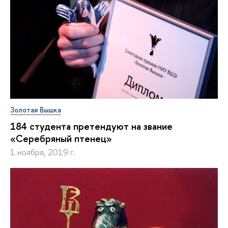
Золотая Вышка
184 студента претендуют на звание
«Серебряный птенец»
1 ноября, 2019 г.