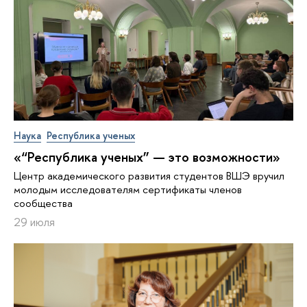
Наука
Республика ученых
«“Республика ученых” — это возможности»
Центр академического развития студентов ВШЭ вручил
молодым исследователям сертификаты членов
сообщества
29 июля