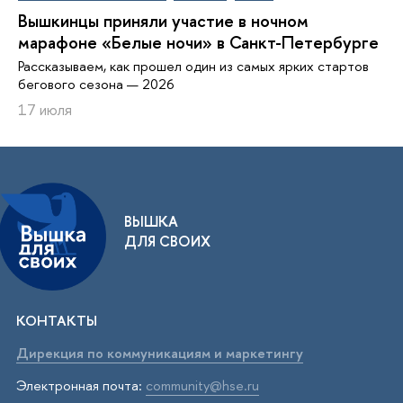
Вышкинцы приняли участие в ночном
марафоне «Белые ночи» в Санкт-Петербурге
Рассказываем, как прошел один из самых ярких стартов
бегового сезона — 2026
17 июля
ВЫШКА
ДЛЯ СВОИХ
КОНТАКТЫ
Дирекция по коммуникациям и маркетингу
Электронная почта:
community@hse.ru