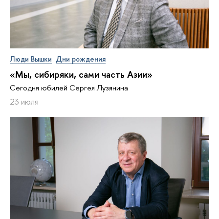
Люди Вышки
Дни рождения
«Мы, сибиряки, сами часть Азии»
Сегодня юбилей Сергея Лузянина
23 июля