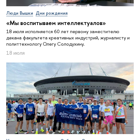
Люди Вышки
Дни рождения
«Мы воспитываем интеллектуалов»
18 июля исполняется 60 лет первому заместителю
декана факультета креативных индустрий, журналисту и
политтехнологу Олегу Солодухину.
18 июля