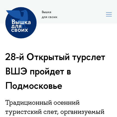
Вышка
для своих
28-й Открытый турслет
ВШЭ пройдет в
Подмосковье
Традиционный осенний
туристский слет, организуемый