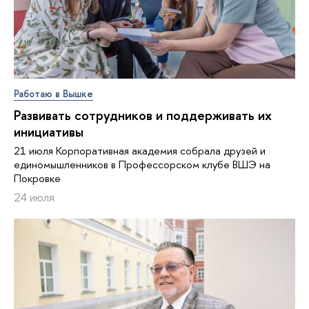
Работаю в Вышке
Развивать сотрудников и поддерживать их
инициативы
21 июля Корпоративная академия собрала друзей и
единомышленников в Профессорском клубе ВШЭ на
Покровке
24 июля