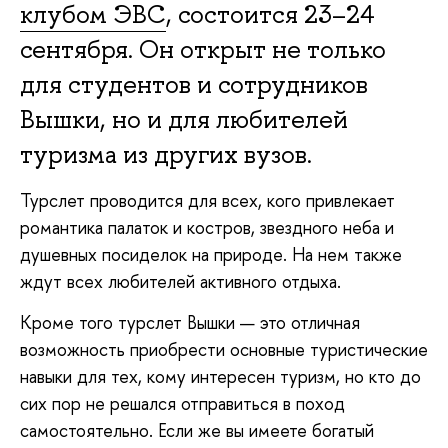
клубом ЭВС
, состоится 23–24
сентября. Он открыт не только
для студентов и сотрудников
Вышки, но и для любителей
туризма из других вузов.
Турслет проводится для всех, кого привлекает
романтика палаток и костров, звездного неба и
душевных посиделок на природе. На нем также
ждут всех любителей активного отдыха.
Кроме того турслет Вышки — это отличная
возможность приобрести основные туристические
навыки для тех, кому интересен туризм, но кто до
сих пор не решался отправиться в поход
самостоятельно. Если же вы имеете богатый