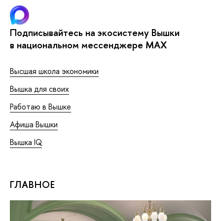
Подписывайтесь на экосистему Вышки
в национальном мессенджере MAX
Высшая школа экономики
Вышка для своих
Работаю в Вышке
Афиша Вышки
Вышка IQ
ГЛАВНОЕ