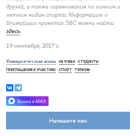
друзей, а также соревнования по зимним и
летним видам спорта. Информацию о
ближайших проектах ЭВС можно найти
здесь
.
19 сентября, 2017 г.
Университетская жизнь
НЕ УЧЕБА
СТУДЕНТЫ
ПРИГЛАШЕНИЕ К УЧАСТИЮ
СПОРТ
ТУРИЗМ
Напишите нам