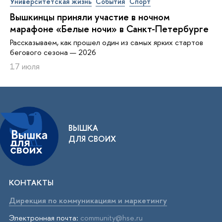
Университетская жизнь
События
Спорт
Вышкинцы приняли участие в ночном
марафоне «Белые ночи» в Санкт-Петербурге
Рассказываем, как прошел один из самых ярких стартов
бегового сезона — 2026
17 июля
ВЫШКА
ДЛЯ СВОИХ
КОНТАКТЫ
Дирекция по коммуникациям и маркетингу
Электронная почта:
community@hse.ru