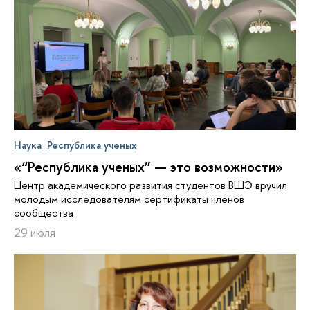
Наука
Республика ученых
«“Республика ученых” — это возможности»
Центр академического развития студентов ВШЭ вручил
молодым исследователям сертификаты членов
сообщества
29 июля