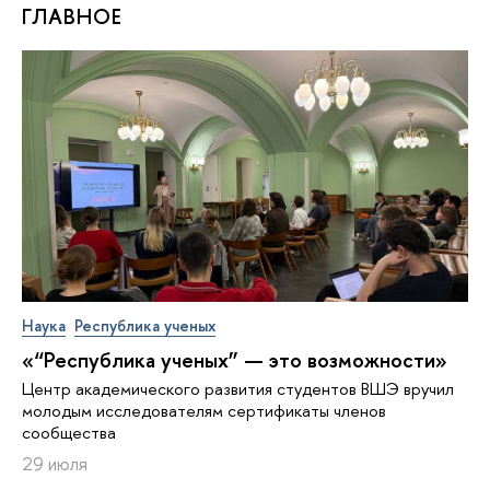
ГЛАВНОЕ
Наука
Республика ученых
«“Республика ученых” — это возможности»
Центр академического развития студентов ВШЭ вручил
молодым исследователям сертификаты членов
сообщества
29 июля