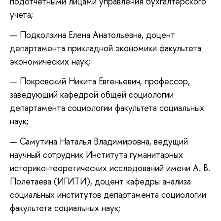
подотчетными лицами управления бухгалтерского
учета;
Подколзина Елена Анатольевна, доцент
департамента прикладной экономики факультета
экономических наук;
Покровский Никита Евгеньевич, профессор,
заведующий кафедрой общей социологии
департамента социологии факультета социальных
наук;
Самутина Наталья Владимировна, ведущий
научный сотрудник Института гуманитарных
историко-теоретических исследований имени А. В.
Полетаева (ИГИТИ), доцент кафедры анализа
социальных институтов департамента социологии
факультета социальных наук;