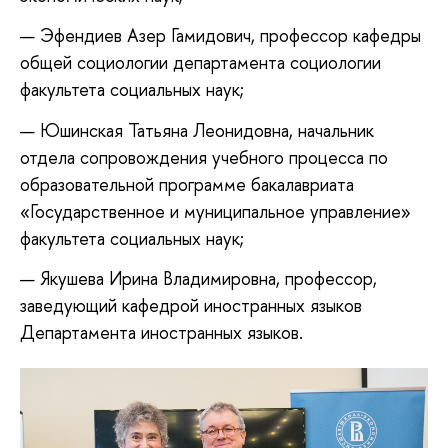
Эфендиев Азер Гамидович, профессор кафедры
общей социологии департамента социологии
факультета социальных наук;
Юшинская Татьяна Леонидовна, начальник
отдела сопровождения учебного процесса по
образовательной программе бакалавриата
«Государственное и муниципальное управление»
факультета социальных наук;
Якушева Ирина Владимировна, профессор,
заведующий кафедрой иностранных языков
Департамента иностранных языков.