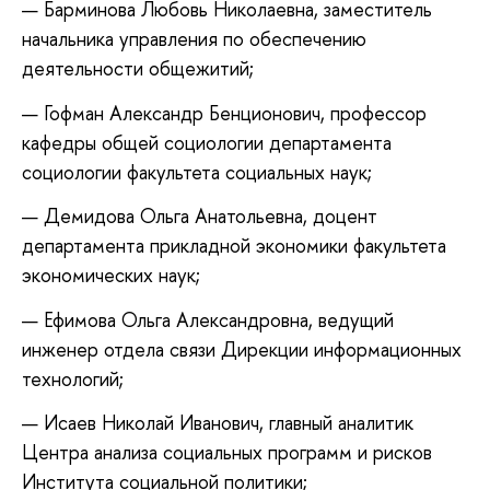
Барминова Любовь Николаевна, заместитель
начальника управления по обеспечению
деятельности общежитий;
Гофман Александр Бенционович, профессор
кафедры общей социологии департамента
социологии факультета социальных наук;
Демидова Ольга Анатольевна, доцент
департамента прикладной экономики факультета
экономических наук;
Ефимова Ольга Александровна, ведущий
инженер отдела связи Дирекции информационных
технологий;
Исаев Николай Иванович, главный аналитик
Центра анализа социальных программ и рисков
Института социальной политики;