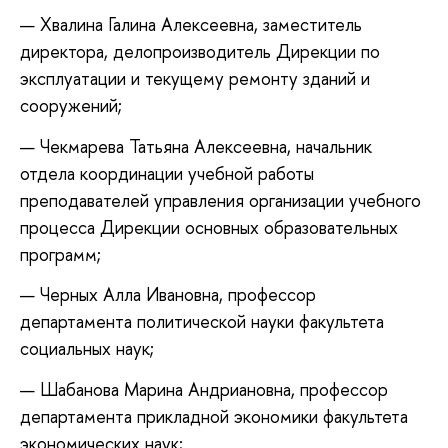
Хвалина Галина Алексеевна, заместитель
директора, делопроизводитель Дирекции по
эксплуатации и текущему ремонту зданий и
сооружений;
Чекмарева Татьяна Алексеевна, начальник
отдела координации учебной работы
преподавателей управления организации учебного
процесса Дирекции основных образовательных
программ;
Черных Алла Ивановна, профессор
департамента политической науки факультета
социальных наук;
Шабанова Марина Андриановна, профессор
департамента прикладной экономики факультета
экономических наук;