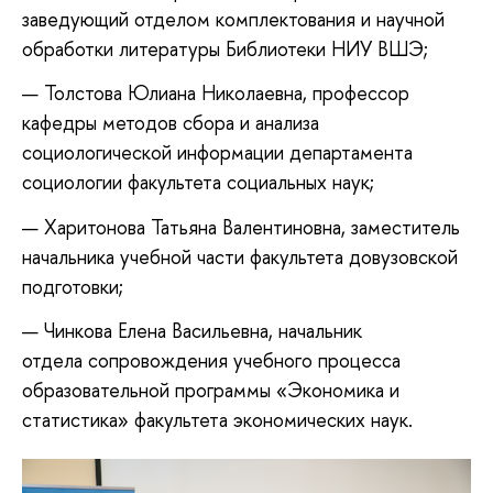
заведующий отделом комплектования и научной
обработки литературы Библиотеки НИУ ВШЭ;
Толстова Юлиана Николаевна, профессор
кафедры методов сбора и анализа
социологической информации департамента
социологии факультета социальных наук;
Харитонова Татьяна Валентиновна, заместитель
начальника учебной части факультета довузовской
подготовки;
Чинкова Елена Васильевна, начальник
отдела сопровождения учебного процесса
образовательной программы «Экономика и
статистика» факультета экономических наук.