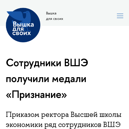
Вышка
для своих
Сотрудники ВШЭ
получили медали
«Признание»
Приказом ректора Высшей школы
экономики ряд сотрудников ВШЭ