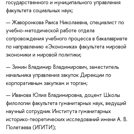
государственного и муниципального управления
факультета социальных наук;
Жаворонкова Раиса Николаевна, специалист по
учебно-методической работе отдела
сопровождения учебного процесса в бакалавриате
по направлению «Экономика» факультета мировой
экономики и мировой политики;
Зимин Владимир Владимирович, заместитель
начальника управления закупок Дирекции по
корпоративным закупкам и торгам;
Иванова Юлия Владимировна, доцент Школы
филологии факультета гуманитарных наук, ведущий
научный сотрудник Института гуманитарных
историко-теоретических исследований имени А. В.
Полетаева (ИГИТИ);