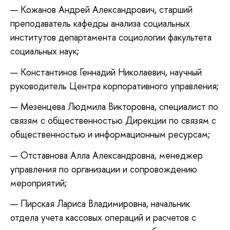
Кожанов Андрей Александрович, старший
преподаватель кафедры анализа социальных
институтов департамента социологии факультета
социальных наук;
Константинов Геннадий Николаевич, научный
руководитель Центра корпоративного управления;
Мезенцева Людмила Викторовна, специалист по
связям с общественностью Дирекции по связям с
общественностью и информационным ресурсам;
Отставнова Алла Александровна, менеджер
управления по организации и сопровождению
мероприятий;
Пирская Лариса Владимировна, начальник
отдела учета кассовых операций и расчетов с