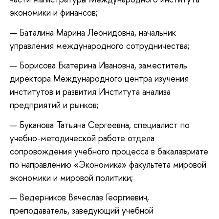
экономики и финансов;
Баталина Марина Леонидовна, начальник
управления международного сотрудничества;
Борисова Екатерина Ивановна, заместитель
директора Международного центра изучения
институтов и развития Института анализа
предприятий и рынков;
Буканова Татьяна Сергеевна, специалист по
учебно-методической работе отдела
сопровождения учебного процесса в бакалавриате
по направлению «Экономика» факультета мировой
экономики и мировой политики;
Ведерников Вячеслав Георгиевич,
преподаватель, заведующий учебной