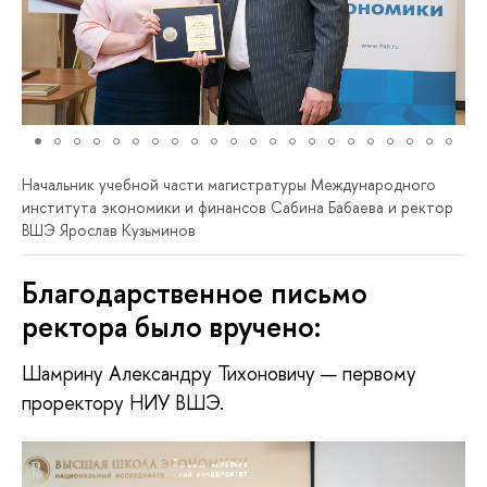
Начальник учебной части магистратуры Международного
института экономики и финансов Сабина Бабаева и ректор
ВШЭ Ярослав Кузьминов
Благодарственное письмо
ректора было вручено:
Шамрину Александру Тихоновичу — первому
проректору НИУ ВШЭ.