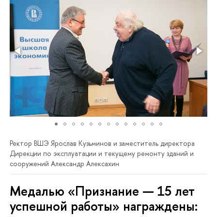
Ректор ВШЭ Ярослав Кузьминов и заместитель директора
Дирекции по эксплуатации и текущему ремонту зданий и
сооружений Александр Алексахин
Медалью «Признание — 15 лет
успешной работы» награждены: