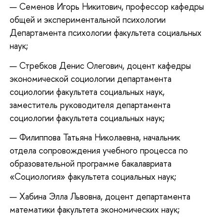
Семенов Игорь Никитович, профессор кафедры
общей и экспериментальной психологии
Департамента психологии факультета социальных
наук;
Стребков Денис Олегович, доцент кафедры
экономической социологии департамента
социологии факультета социальных наук,
заместитель руководителя департамента
социологии факультета социальных наук;
Филиппова Татьяна Николаевна, начальник
отдела сопровождения учебного процесса по
образовательной программе бакалавриата
«Социология» факультета социальных наук;
Хабина Элла Львовна, доцент департамента
математики факультета экономических наук;