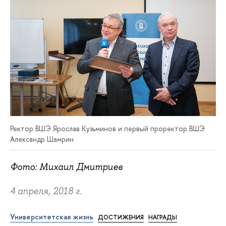
Ректор ВШЭ Ярослав Кузьминов и первый проректор ВШЭ
Александр Шамрин
Фото: Михаил Дмитриев
4 апреля, 2018 г.
Университетская жизнь
ДОСТИЖЕНИЯ
НАГРАДЫ