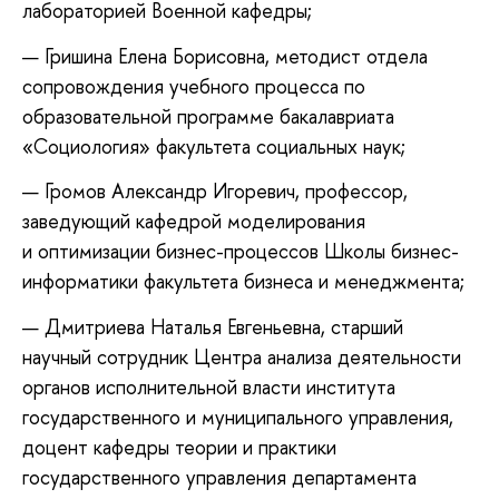
лабораторией Военной кафедры;
Гришина Елена Борисовна, методист отдела
сопровождения учебного процесса по
образовательной программе бакалавриата
«Социология» факультета социальных наук;
Громов Александр Игоревич, профессор,
заведующий кафедрой моделирования
и оптимизации бизнес-процессов Школы бизнес-
информатики факультета бизнеса и менеджмента;
Дмитриева Наталья Евгеньевна, старший
научный сотрудник Центра анализа деятельности
органов исполнительной власти института
государственного и муниципального управления,
доцент кафедры теории и практики
государственного управления департамента