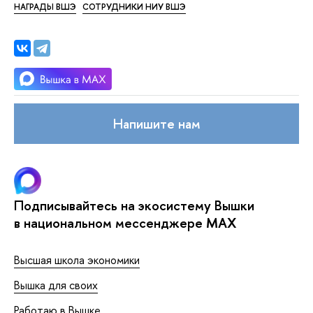
НАГРАДЫ ВШЭ
СОТРУДНИКИ НИУ ВШЭ
Напишите нам
Подписывайтесь на экосистему Вышки
в национальном мессенджере MAX
Высшая школа экономики
Вышка для своих
Работаю в Вышке