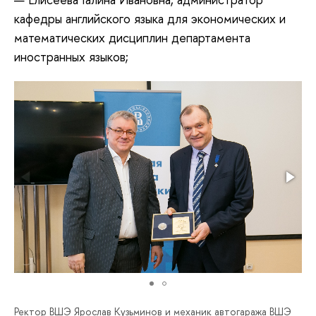
кафедры английского языка для экономических и
математических дисциплин департамента
иностранных языков;
Ректор ВШЭ Ярослав Кузьминов и механик автогаража ВШЭ