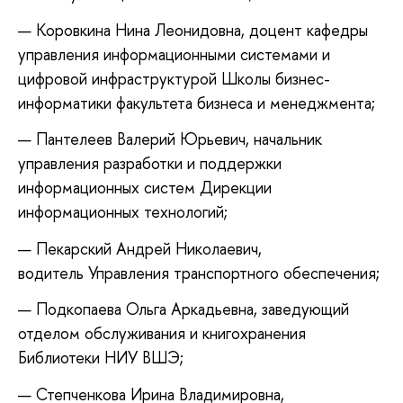
Коровкина Нина Леонидовна, доцент кафедры
управления информационными системами и
цифровой инфраструктурой Школы бизнес-
информатики факультета бизнеса и менеджмента;
Пантелеев Валерий Юрьевич, начальник
управления разработки и поддержки
информационных систем Дирекции
информационных технологий;
Пекарский Андрей Николаевич,
водитель Управления транспортного обеспечения;
Подкопаева Ольга Аркадьевна, заведующий
отделом обслуживания и книгохранения
Библиотеки НИУ ВШЭ;
Степченкова Ирина Владимировна,