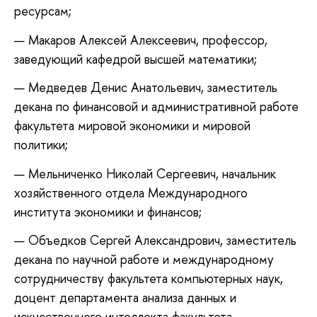
ресурсам;
Макаров Алексей Алексеевич, профессор,
заведующий кафедрой высшей математики;
Медведев Денис Анатольевич, заместитель
декана по финансовой и административной работе
факультета мировой экономики и мировой
политики;
Мельниченко Николай Сергеевич, начальник
хозяйственного отдела Международного
института экономики и финансов;
Объедков Сергей Александрович, заместитель
декана по научной работе и международному
сотрудничеству факультета компьютерных наук,
доцент департамента анализа данных и
искусственного интеллекта факультета