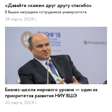
«Давайте скажем друг другу спасибо»
В Вышке наградили сотрудников университета
28 марта, 2024 г.
Бизнес-школа мирового уровня — один из
приоритетов развития НИУ ВШЭ
20 марта, 2019 г.