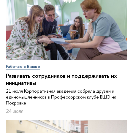
Работаю в Вышке
Развивать сотрудников и поддерживать их
инициативы
21 июля Корпоративная академия собрала друзей и
единомышленников в Профессорском клубе ВШЭ на
Покровке
24 июля