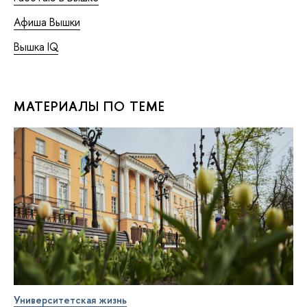
Афиша Вышки
Вышка IQ
МАТЕРИАЛЫ ПО ТЕМЕ
Университетская жизнь