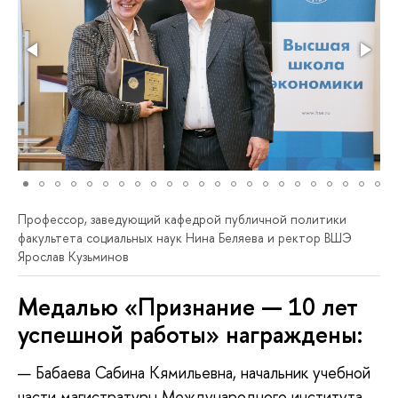
Профессор, заведующий кафедрой публичной политики
факультета социальных наук Нина Беляева и ректор ВШЭ
Ярослав Кузьминов
Медалью «Признание — 10 лет
успешной работы» награждены:
Бабаева Сабина Кямильевна, начальник учебной
части магистратуры Международного института