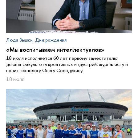
Люди Вышки
Дни рождения
«Мы воспитываем интеллектуалов»
18 июля исполняется 60 лет первому заместителю
декана факультета креативных индустрий, журналисту и
политтехнологу Олегу Солодухину.
18 июля