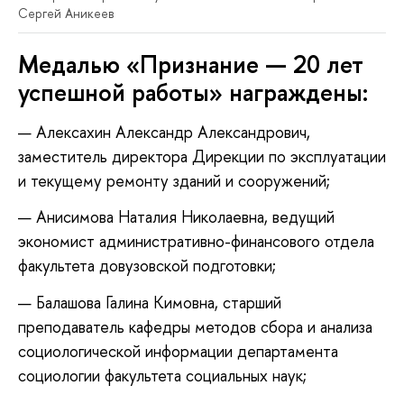
Сергей Аникеев
Медалью «Признание — 20 лет
успешной работы» награждены:
Алексахин Александр Александрович,
заместитель директора Дирекции по эксплуатации
и текущему ремонту зданий и сооружений;
Анисимова Наталия Николаевна, ведущий
экономист административно-финансового отдела
факультета довузовской подготовки;
Балашова Галина Кимовна, старший
преподаватель кафедры методов сбора и анализа
социологической информации департамента
социологии факультета социальных наук;