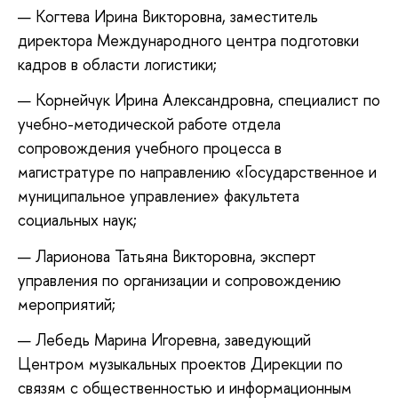
Когтева Ирина Викторовна, заместитель
директора Международного центра подготовки
кадров в области логистики;
Корнейчук Ирина Александровна, специалист по
учебно-методической работе отдела
сопровождения учебного процесса в
магистратуре по направлению «Государственное и
муниципальное управление» факультета
социальных наук;
Ларионова Татьяна Викторовна, эксперт
управления по организации и сопровождению
мероприятий;
Лебедь Марина Игоревна, заведующий
Центром музыкальных проектов Дирекции по
связям с общественностью и информационным