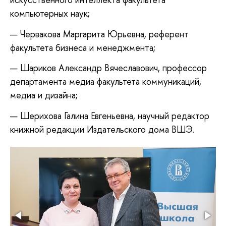
компьютерных наук;
Червакова Маргарита Юрьевна, референт
факультета бизнеса и менеджмента;
Шариков Александр Вячеславович, профессор
департамента медиа факультета коммуникаций,
медиа и дизайна;
Шерихова Галина Евгеньевна, научный редактор
книжной редакции Издательского дома ВШЭ.