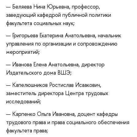
Беляева Нина Юрьевна, профессор,
заведующий кафедрой публичной политики
факультета социальных наук;
Григорьева Екатерина Анатольевна, начальник
управления по организации и сопровождению
мероприятий;
Иванова Елена Анатольевна, директор
Издательского дома ВШЭ;
Капелюшников Ростислав Исаакович,
заместитель директора Центра трудовых
исследований;
Карпенко Ольга Ивановна, доцент кафедры
трудового права и права социального обеспечения
факультета права;