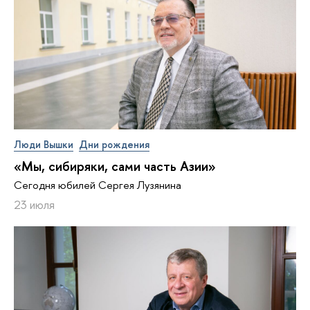
Люди Вышки
Дни рождения
«Мы, сибиряки, сами часть Азии»
Сегодня юбилей Сергея Лузянина
23 июля