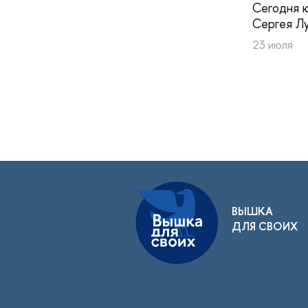
Сегодня 
Сергея Лу
23 июля
ВЫШКА
ДЛЯ СВОИХ