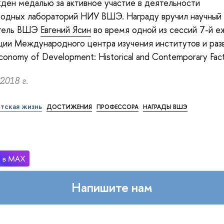
ден медалью за активное участие в деятельности
одных лабораторий НИУ ВШЭ. Награду вручил научный
тель ВШЭ
Евгений Ясин
во время одной из сессий 7-й 
ии Международного центра изучения институтов и раз
 Economy of Development: Historical and Contemporary Fac
2018 г.
тская жизнь
ДОСТИЖЕНИЯ
ПРОФЕССОРА
НАГРАДЫ ВШЭ
Напишите нам