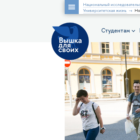
Национальный исследовательс
Университетская жизнь
Но
Студентам