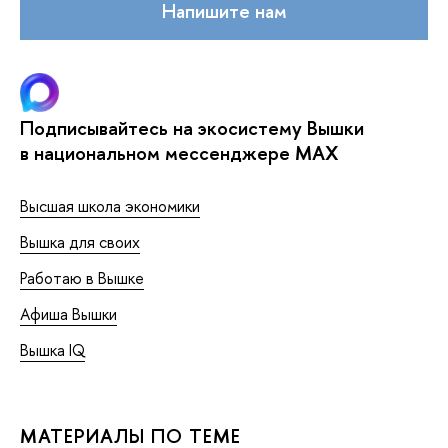
Напишите нам
Подписывайтесь на экосистему Вышки
в национальном мессенджере MAX
Высшая школа экономики
Вышка для своих
Работаю в Вышке
Афиша Вышки
Вышка IQ
МАТЕРИАЛЫ ПО ТЕМЕ