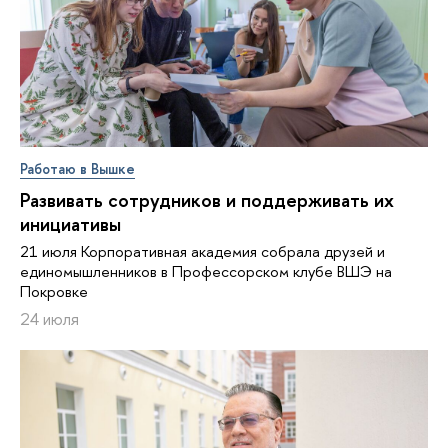
Работаю в Вышке
Развивать сотрудников и поддерживать их
инициативы
21 июля Корпоративная академия собрала друзей и
единомышленников в Профессорском клубе ВШЭ на
Покровке
24 июля