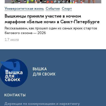
Университетская жизнь
События
Спорт
Вышкинцы приняли участие в ночном
марафоне «Белые ночи» в Санкт-Петербурге
Рассказываем, как прошел один из самых ярких стартов
бегового сезона — 2026
17 июля
ВЫШКА
ДЛЯ СВОИХ
КОНТАКТЫ
Дирекция по коммуникациям и маркетингу