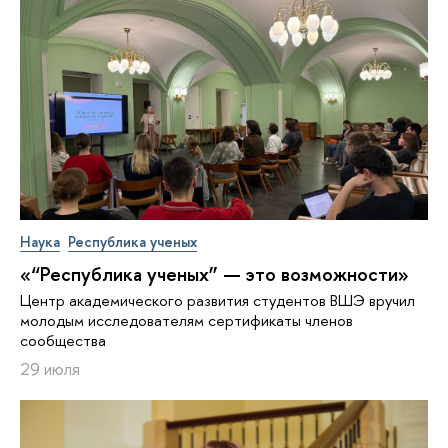
Наука
Республика ученых
«“Республика ученых” — это возможности»
Центр академического развития студентов ВШЭ вручил
молодым исследователям сертификаты членов
сообщества
29 июля