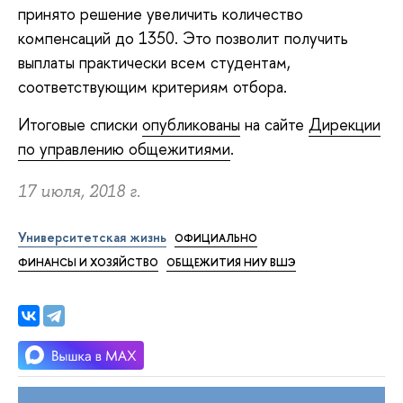
принято решение увеличить количество
компенсаций до 1350. Это позволит получить
выплаты практически всем студентам,
соответствующим критериям отбора.
Итоговые списки
опубликованы
на сайте
Дирекции
по управлению общежитиями
.
17 июля, 2018 г.
Университетская жизнь
ОФИЦИАЛЬНО
ФИНАНСЫ И ХОЗЯЙСТВО
ОБЩЕЖИТИЯ НИУ ВШЭ