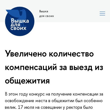
Вышка
для своих
Увеличено количество
компенсаций за выезд из
общежития
В этом году конкурс на получение компенсации за
освобождение места в общежитии был особенно
велик. 17 июля на совещании у ректора было