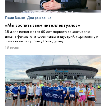
Люди Вышки
Дни рождения
«Мы воспитываем интеллектуалов»
18 июля исполняется 60 лет первому заместителю
декана факультета креативных индустрий, журналисту и
политтехнологу Олегу Солодухину.
18 июля