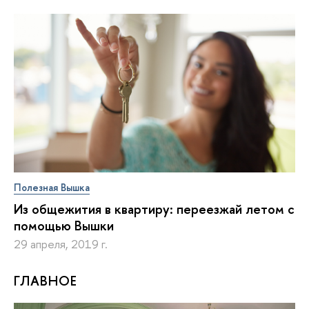
Полезная Вышка
Из общежития в квартиру: переезжай летом с
помощью Вышки
29 апреля, 2019 г.
ГЛАВНОЕ