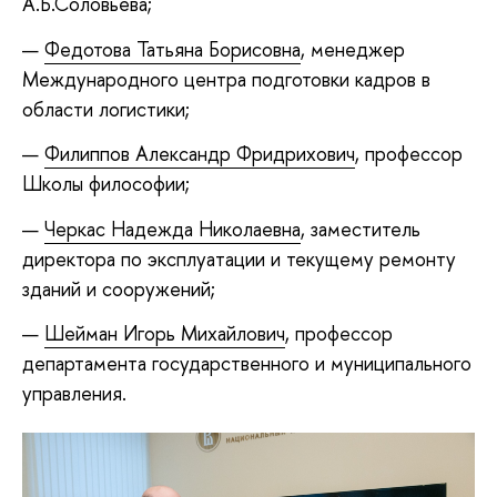
А.Б.Соловьева;
Федотова Татьяна Борисовна
, менеджер
Международного центра подготовки кадров в
области логистики;
Филиппов Александр Фридрихович
, профессор
Школы философии;
Черкас Надежда Николаевна
, заместитель
директора по эксплуатации и текущему ремонту
зданий и сооружений;
Шейман Игорь Михайлович
, профессор
департамента государственного и муниципального
управления.