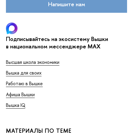
Напишите нам
Подписывайтесь на экосистему Вышки
в национальном мессенджере MAX
Высшая школа экономики
Вышка для своих
Работаю в Вышке
Афиша Вышки
Вышка IQ
МАТЕРИАЛЫ ПО ТЕМЕ