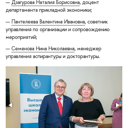
Дзагурова Наталия Борисовна
, доцент
департамента прикладной экономики;
Пантелеева Валентина Ивановна
, советник
управления по организации и сопровождению
мероприятий;
Семенова Нина Николаевна
, менеджер
управления аспирантуры и докторантуры.