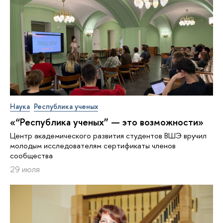
Наука
Республика ученых
«“Республика ученых” — это возможности»
Центр академического развития студентов ВШЭ вручил
молодым исследователям сертификаты членов
сообщества
29 июля