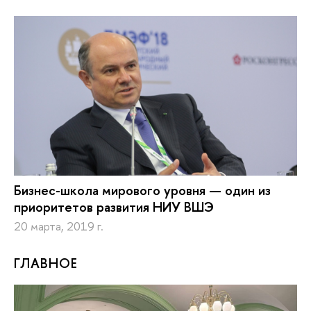
Бизнес-школа мирового уровня — один из
приоритетов развития НИУ ВШЭ
20 марта, 2019 г.
ГЛАВНОЕ