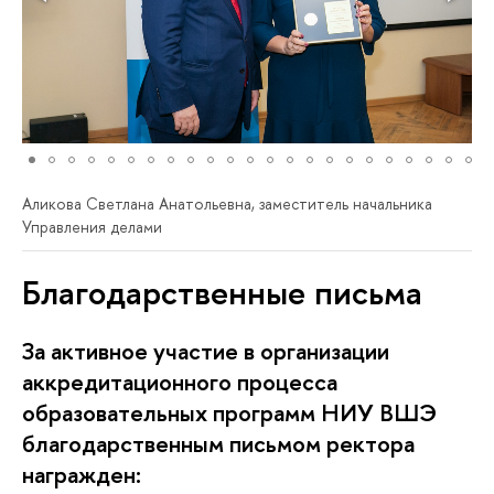
Аликова Светлана Анатольевна, заместитель начальника
Управления делами
Благодарственные письма
За активное участие в организации
аккредитационного процесса
образовательных программ НИУ ВШЭ
благодарственным письмом ректора
награжден: