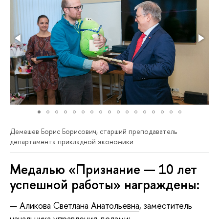
Демешев Борис Борисович, старший преподаватель
департамента прикладной экономики
Медалью «Признание — 10 лет
успешной работы» награждены:
Аликова Светлана Анатольевна
, заместитель
начальника управления делами;