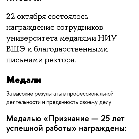
22 октября состоялось
награждение сотрудников
университета медалями НИУ
ВШЭ и благодарственными
письмами ректора.
Медали
За высокие результаты в профессиональной
деятельности и преданность своему делу
Медалью «Признание — 25 лет
успешной работы» награждены: