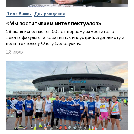
Люди Вышки
Дни рождения
«Мы воспитываем интеллектуалов»
18 июля исполняется 60 лет первому заместителю
декана факультета креативных индустрий, журналисту и
политтехнологу Олегу Солодухину.
18 июля