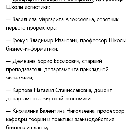
Школы логистики;
Васильева Маргарита Алексеевна
, советник
первого проректора;
Грекул Владимир Иванович
, профессор Школы
бизнес-информатики;
Демешев Борис Борисович
, старший
преподаватель департамента прикладной
экономики;
Карпова Наталия Станиславовна
, доцент
департамента мировой экономики;
Кириллина Валентина Николаевна
, профессор
кафедры теории и практики взаимодействия
бизнеса и власти;