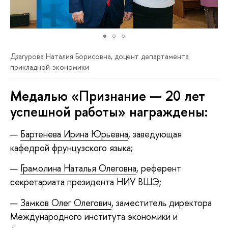
Дзагурова Наталия Борисовна, доцент департамента
прикладной экономики
Медалью «Признание — 20 лет
успешной работы» награждены:
Бартенева Ирина Юрьевна
, заведующая
кафедрой фрунцузского языка;
Грамолина Наталья Олеговна
, референт
секретариата президента НИУ ВШЭ;
Замков Олег Олегович
, заместитель директора
Международного института экономики и