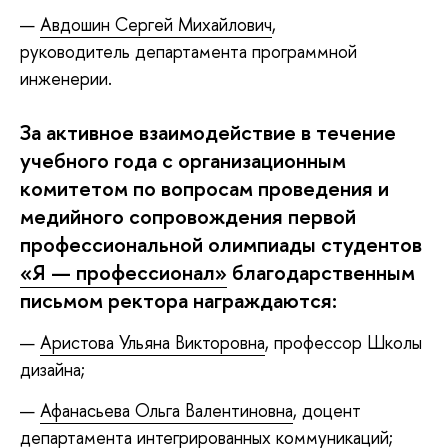
Авдошин Сергей Михайлович
,
руководитель департамента программной
инженерии.
За активное взаимодействие в течение
учебного года с организационным
комитетом по вопросам проведения и
медийного сопровождения первой
профессиональной олимпиады студентов
«Я — профессионал»
благодарственным
письмом ректора награждаются:
Аристова Ульяна Викторовна
, профессор Школы
дизайна;
Афанасьева Ольга Валентиновна
, доцент
департамента интегрированных коммуникаций;