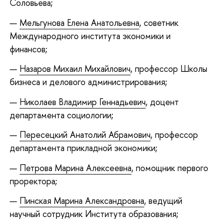
Соловьева;
Мельгунова Елена Анатольевна
, советник
Международного института экономики и
финансов;
Назаров Михаил Михайлович
, профессор Школы
бизнеса и делового администрирования;
Николаев Владимир Геннадьевич
, доцент
департамента социологии;
Пересецкий Анатолий Абрамович
, профессор
департамента прикладной экономики;
Петрова Марина Алексеевна
, помощник первого
проректора;
Пинская Марина Александровна
, ведущий
научный сотрудник Института образования;