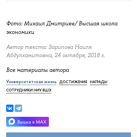
Фото: Михаил Дмитриев/ Высшая школа
экономики
Автор текста: Зарипова Наиля
Абдулхамитовна, 24 октября, 2018 г.
Все материалы автора
Университетская жизнь
ДОСТИЖЕНИЯ
НАГРАДЫ
СОТРУДНИКИ НИУ ВШЭ