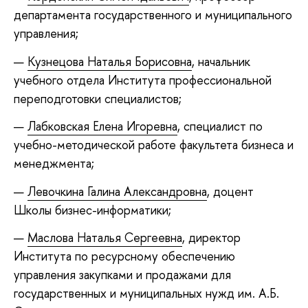
департамента государственного и муниципального
управления;
Кузнецова Наталья Борисовна
, начальник
учебного отдела Института профессиональной
переподготовки специалистов;
Лабковская Елена Игоревна
, специалист по
учебно-методической работе факультета бизнеса и
менеджмента;
Левочкина Галина Александровна
, доцент
Школы бизнес-информатики;
Маслова Наталья Сергеевна
, директор
Института по ресурсному обеспечению
управления закупками и продажами для
государственных и муниципальных нужд им. А.Б.