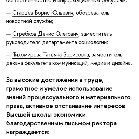
общественностью и информационным ресурсам;
Старцев Борис Юльевич
, обозреватель
новостной службы;
Стребков Денис Олегович
, заместитель
руководителя департамента социологии;
Тихомирова Татьяна Борисовна
, заместитель
декана факультета коммуникаций, медиа и дизайна.
За высокие достижения в труде,
грамотное и умелое использование
знаний процессуального и материального
права, активное отстаивание интересов
Высшей школы экономики
благодарственным письмом ректора
награждается: