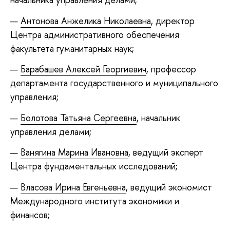
Антонова Анжелика Николаевна
, директор
Центра административного обеспечения
факультета гуманитарных наук;
Барабашев Алексей Георгиевич
, профессор
департамента государственного и муниципального
управления;
Болотова Татьяна Сергеевна
, начальник
управления делами;
Ванягина Марина Ивановна
, ведущий эксперт
Центра фундаментальных исследований;
Власова Ирина Евгеньевна
, ведущий экономист
Международного института экономики и
финансов;