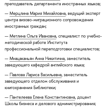
преподаватель департамента иностранных языков;
Мерцлина Мария Михайловна
, ведущий эксперт
центра визово-миграционного сопровождения
иностранных граждан;
Метлина Ольга Ивановна
, специалист по учебно-
методической работе Института
профессиональной переподготовки специалистов;
Мнацаканьян Анна Никитична
, заместитель
заведующего кафедрой английского языка;
Павлова Лариса Васильевна
, заместитель
заведующего отделом обслуживания и
книгохранения Библиотеки;
Пантелеева Елена Константиновна
, доцент
Школы бизнеса и делового администрирования;