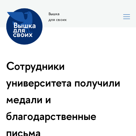
Вышка
для своих
Сотрудники
университета получили
медали и
благодарственные
письма