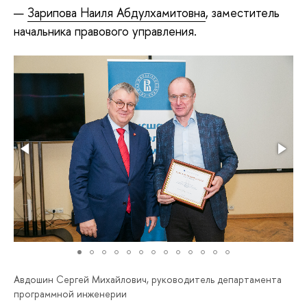
Зарипова Наиля Абдулхамитовна
, заместитель
начальника правового управления.
Авдошин Сергей Михайлович, руководитель департамента
программной инженерии