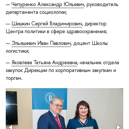
Чепуренко Александр Юльевич
, руководитель
департамента социологии;
Шишкин Сергей Владимирович
, директор
Центра политики в сфере здравоохранения;
Эльяшевич Иван Павлович
, доцент Школы
логистики;
Яковлева Татьяна Андреевна
, начальник отдела
закупок Дирекции по корпоративным закупкам и
торгам.