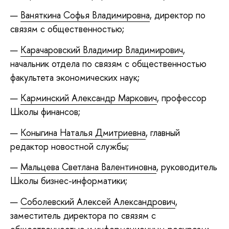
Ваняткина Софья Владимировна
, директор по
связям с общественностью;
Карачаровский Владимир Владимирович
,
начальник отдела по связям с общественностью
факультета экономических наук;
Карминский Александр Маркович
, профессор
Школы финансов;
Коныгина Наталья Дмитриевна
, главный
редактор новостной службы;
Мальцева Светлана Валентиновна
, руководитель
Школы бизнес-информатики;
Соболевский Алексей Александрович
,
заместитель директора по связям с