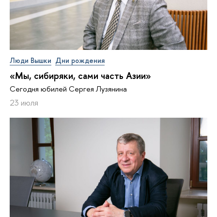
Люди Вышки
Дни рождения
«Мы, сибиряки, сами часть Азии»
Сегодня юбилей Сергея Лузянина
23 июля