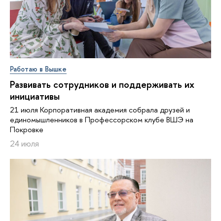
Работаю в Вышке
Развивать сотрудников и поддерживать их
инициативы
21 июля Корпоративная академия собрала друзей и
единомышленников в Профессорском клубе ВШЭ на
Покровке
24 июля