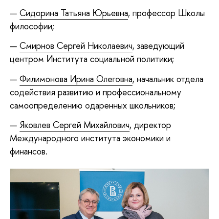
Сидорина Татьяна Юрьевна
, профессор Школы
философии;
Смирнов Сергей Николаевич
, заведующий
центром Института социальной политики;
Филимонова Ирина Олеговна
, начальник отдела
содействия развитию и профессиональному
самоопределению одаренных школьников;
Яковлев Сергей Михайлович
, директор
Международного института экономики и
финансов.