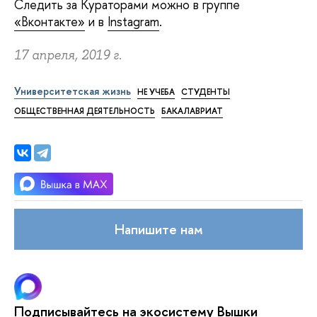
Следить за Кураторами можно в группе
«Вконтакте»
и в
Instagram
.
17 апреля, 2019 г.
Университетская жизнь
НЕ УЧЕБА
СТУДЕНТЫ
ОБЩЕСТВЕННАЯ ДЕЯТЕЛЬНОСТЬ
БАКАЛАВРИАТ
Напишите нам
Подписывайтесь на экосистему Вышки