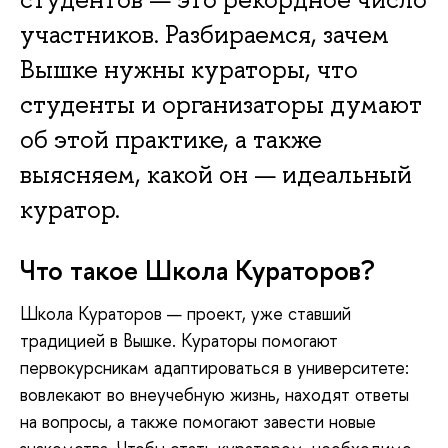
участников. Разбираемся, зачем
Вышке нужны кураторы, что
студенты и организаторы думают
об этой практике, а также
выясняем, какой он — идеальный
куратор.
Что такое Школа Кураторов?
Школа Кураторов — проект, уже ставший
традицией в Вышке. Кураторы помогают
первокурсникам адаптироваться в университете:
вовлекают во внеучебную жизнь, находят ответы
на вопросы, а также помогают завести новые