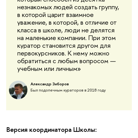
незнакомых людей создать группу, 
в которой царит взаимное 
уважение, в которой, в отличие от 
класса в школе, люди не делятся 
на маленькие компании. При этом 
куратор становится другом для 
первокурсников. К нему можно 
обратиться с любым вопросом
—
учебным или личным
»
Александр Зиборов
Был подопечным кураторов в 2018 году
Версия координатора Школы: