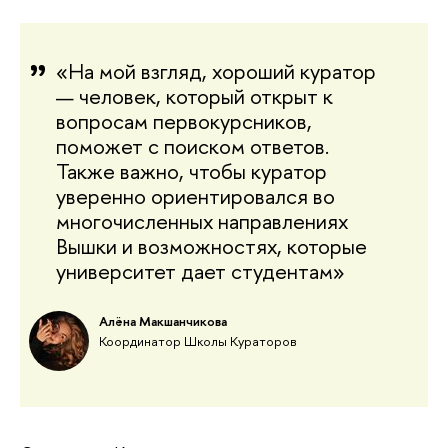
«
На мой взгляд, хороший куратор 
— человек, который открыт к 
вопросам первокурсников, 
поможет с поиском ответов. 
Также важно, чтобы куратор 
уверенно ориентировался во 
многочисленных направлениях 
Вышки и возможностях, которые 
университет дает студентам
»
Алёна Макшанчикова
Координатор Школы Кураторов