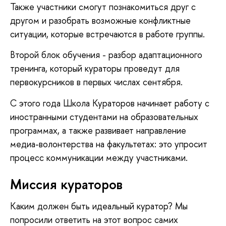
Также участники смогут познакомиться друг с
другом и разобрать возможные конфликтные
ситуации, которые встречаются в работе группы.
Второй блок обучения - разбор адаптационного
тренинга, который кураторы проведут для
первокурсников в первых числах сентября.
С этого года Школа Кураторов начинает работу с
иностранными студентами на образовательных
программах, а также развивает направление
медиа-волонтерства на факультетах: это упросит
процесс коммуникации между участниками.
Миссия кураторов
Каким должен быть идеальный куратор? Мы
попросили ответить на этот вопрос самих