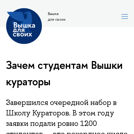
Вышка
для своих
Зачем студентам Вышки
кураторы
Завершился очередной набор в
Школу Кураторов. В этом году
заявки подали ровно 1200
студентов — это рекордное число