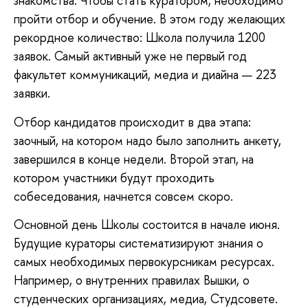
знакомства. Чтобы стать куратором, необходимо
пройти отбор и обучение. В этом году желающих
рекордное количество: Школа получила 1200
заявок. Самый активный уже не первый год
факультет коммуникаций, медиа и диайна — 223
заявки.
Отбор кандидатов происходит в два этапа:
заочный, на котором надо было заполнить анкету,
завершился в конце недели. Второй этап, на
котором участники будут проходить
собеседования, начнется совсем скоро.
Основной день Школы состоится в начале июня.
Будущие кураторы систематизируют знания о
самых необходимых первокурсникам ресурсах.
Например, о внутренних правилах Вышки, о
студенческих организациях, медиа, Студсовете.