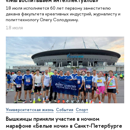
18 июля исполняется 60 лет первому заместителю
декана факультета креативных индустрий, журналисту и
политтехнологу Олегу Солодухину.
18 июля
Университетская жизнь
События
Спорт
Вышкинцы приняли участие в ночном
марафоне «Белые ночи» в Санкт-Петербурге