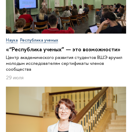
Наука
Республика ученых
«“Республика ученых” — это возможности»
Центр академического развития студентов ВШЭ вручил
молодым исследователям сертификаты членов
сообщества
29 июля