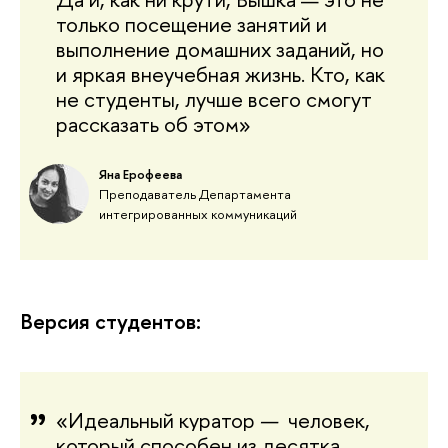
только посещение занятий и
выполнение домашних заданий, но
и яркая внеучебная жизнь. Кто, как
не студенты, лучше всего смогут
рассказать об этом»
Яна Ерофеева
Преподаватель Департамента
интегрированных коммуникаций
Версия студентов:
«
Идеальный куратор
—
 человек, 
который способен из десятка 