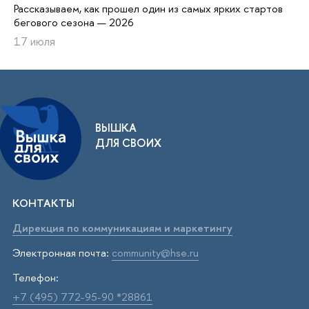
Рассказываем, как прошел один из самых ярких стартов
бегового сезона — 2026
17 июля
ВЫШКА
ДЛЯ СВОИХ
КОНТАКТЫ
Дирекция по коммуникациям и маркетингу
Электронная почта:
community@hse.ru
Телефон:
+7 (495) 772-95-90 *28861