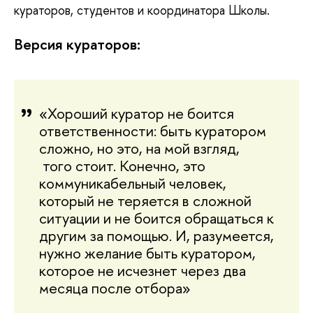
кураторов, студентов и координатора Школы.
Версия кураторов:
«
Хороший куратор не боится 
ответственности: быть куратором 
сложно, но это, на мой взгляд, 
 того стоит. Конечно, это 
коммуникабельный человек, 
который не теряется в сложной 
ситуации и не боится обращаться к 
другим за помощью. И, разумеется, 
нужно желание быть куратором, 
которое не исчезнет через два 
месяца после отбора
»