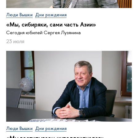
Люди Вышки
Дни рождения
«Мы, сибиряки, сами часть Азии»
Сегодня юбилей Сергея Лузянина
23 июля
Люди Вышки
Дни рождения
«Мы воспитываем интеллектуалов»