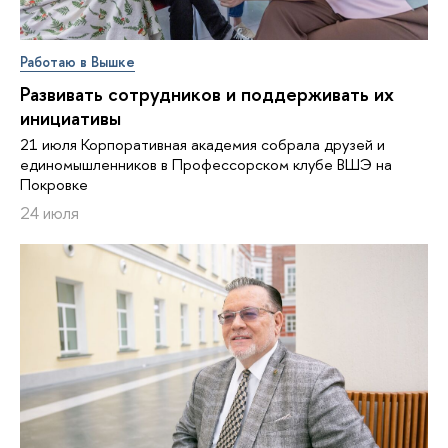
Работаю в Вышке
Развивать сотрудников и поддерживать их
инициативы
21 июля Корпоративная академия собрала друзей и
единомышленников в Профессорском клубе ВШЭ на
Покровке
24 июля