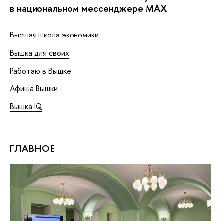
в национальном мессенджере MAX
Высшая школа экономики
Вышка для своих
Работаю в Вышке
Афиша Вышки
Вышка IQ
ГЛАВНОЕ