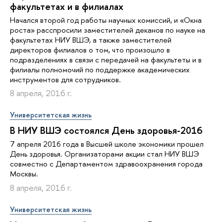
факультетах и в филиалах
Начался второй год работы научных комиссий, и «Окна
роста» расспросили заместителей деканов по науке на
факультетах НИУ ВШЭ, а также заместителей
директоров филиалов о том, что произошло в
подразделениях в связи с передачей на факультеты и в
филиалы полномочий по поддержке академических
инструментов для сотрудников.
8 апреля, 2016 г.
Университетская жизнь
В НИУ ВШЭ состоялся День здоровья-2016
7 апреля 2016 года в Высшей школе экономики прошел
День здоровья. Организаторами акции стал НИУ ВШЭ
совместно с Департаментом здравоохранения города
Москвы.
8 апреля, 2016 г.
Университетская жизнь