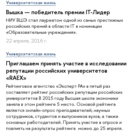
Университетская жизнь
Вышка — победитель премии IT-Лидер
НИУ ВШЭ стал лауреатом одной из самых престижных
российских премий в области IT в номинации
«Образовательные учреждения».
22 апреля, 2016 г.
Университетская жизнь
Приглашаем принять участие в исследовании
репутации российских университетов
«RAEX»
Рейтинговое агентство «Эксперт РА» в пятый раз
составляет рейтинг российских репутации российских
университетов В 2015 году Высшая школа экономики
заняла в этом рейтинге 5 место. Основой рейтинга
является онлайн-опрос преподавателей, научных
сотрудников, студентов и выпускников вузов, а также
основных работодателей. Принять участие в опросе и
повлиять на результаты рейтинга можно до 25 апреля.