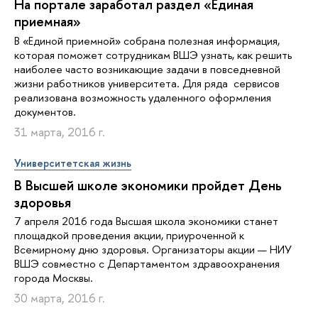
На портале заработал раздел «Единая
приемная»
В «Единой приемной» собрана полезная информация,
которая поможет сотрудникам ВШЭ узнать, как решить
наиболее часто возникающие задачи в повседневной
жизни работников университета. Для ряда сервисов
реализована возможность удаленного оформления
документов.
31 марта, 2016 г.
Университетская жизнь
В Высшей школе экономики пройдет День
здоровья
7 апреля 2016 года Высшая школа экономики станет
площадкой проведения акции, приуроченной к
Всемирному дню здоровья. Организаторы акции — НИУ
ВШЭ совместно с Департаментом здравоохранения
города Москвы.
30 марта, 2016 г.