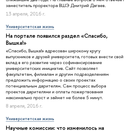
заместитель проректора ВШЭ Дмитрий Дагаев.
13 апреля, 2016 г.
Университетская жизнь
На портале появился раздел «Спасибо,
Вышка!»
«Спасибо, Вышка!» адресован широкому кругу
выпускников и друзей университета, готовых внести свой
вклад в его развитие через софинансирование
университетских инициатив. Сайт позволяет
факультетам, филиалам и другим подразделениям
предложить информацию о своих проектах
потенциальным дарителям. Сам процесс выбора
проектов дарителями и оплаты пожертвования
максимально прост и займет не более 5 минут.
8 апреля, 2016 г.
Университетская жизнь
Научные комиссии: что изменилось на