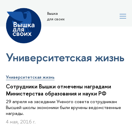
Вышка
для своих
Университетская жизнь
Университетская жизнь
Сотрудники Вышки отмечены наградами
Министерства образования и науки РФ
29 апреля на заседании Ученого совета сотрудникам
Высшей школы экономики были вручены ведомственные
награды.
4 мая, 2016 г.