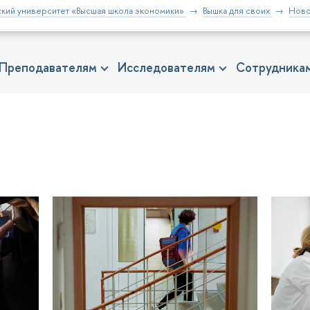
кий университет «Высшая школа экономики»
Вышка для своих
Ново
Преподавателям
Исследователям
Сотрудника