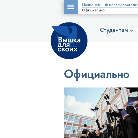
Национальный исследовательс
Официально
Студентам
Официально