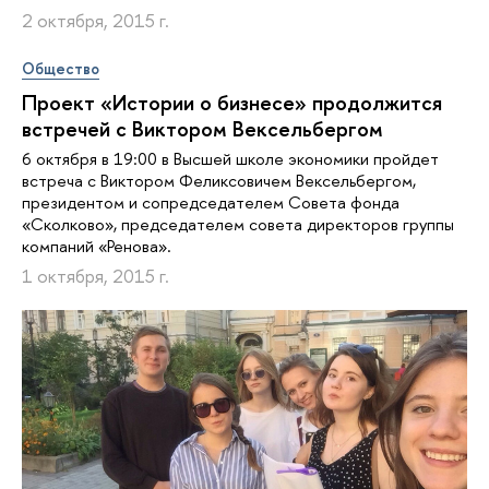
2 октября, 2015 г.
Общество
Проект «Истории о бизнесе» продолжится
встречей с Виктором Вексельбергом
6 октября в 19:00 в Высшей школе экономики пройдет
встреча с Виктором Феликсовичем Вексельбергом,
президентом и сопредседателем Совета фонда
«Сколково», председателем совета директоров группы
компаний «Ренова».
1 октября, 2015 г.