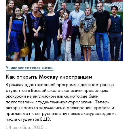
Университетская жизнь
Как открыть Москву иностранцам
В рамках адаптационной программы для иностранных
студентов в Высшей школе экономики прошел цикл
экскурсий на английском языке, которые были
подготовлены студентами-культурологами. Теперь
авторы проекта задумались о расширении проекта и
приглашают к сотрудничеству новых экскурсоводов из
числа студентов ВШЭ.
14 октября, 2015 г.