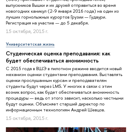
выпускников Вышки и их друзей отправиться во время
новогодних каникул (2-9 января 2016 года) на один из
лучших горнолыжных курортов Грузии — Гудаури.
Регистрация на участие — до 5 декабря.
15 октября, 2015 г.
Университетская жизнь
Студенческая оценка преподавания: как
будет обеспечиваться анонимность
С 2015 года в ВШЭ в пилотном режиме вводится новый
механизм оценки студентами преподавания. Выставлять
оценки прослушанным курсам и преподавателям
студенты будут через LMS. У многих в связи с этим
возник вопрос, как будет обеспечиваться анонимность
процедуры — ведь от этого зависит, насколько честными
будут оценки. Объясняет старший директор по
информационным технологиям Андрей Шевцов.
15 октября, 2015 г.