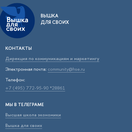
ВЫШКА
ДЛЯ СВОИХ
КОНТАКТЫ
Дирекция по коммуникациям и маркетингу
Электронная почта:
community@hse.ru
Телефон:
+7 (495) 772-95-90 *28861
МЫ В ТЕЛЕГРАМЕ
Высшая школа экономики
Вышка для своих