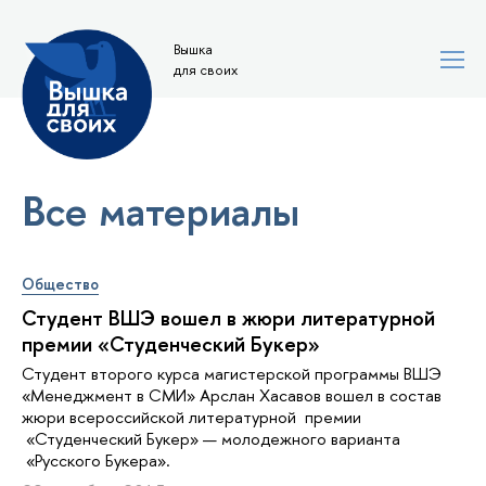
Вышка
для своих
Все материалы
Общество
Студент ВШЭ вошел в жюри литературной
премии «Студенческий Букер»
Студент второго курса магистерской программы ВШЭ
«Менеджмент в СМИ» Арслан Хасавов вошел в состав
жюри всероссийской литературной премии
«Студенческий Букер» — молодежного варианта
«Русского Букера».