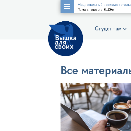
Национальный исследовательс
Тема «новое в ВШЭ»
Студентам
Все материал