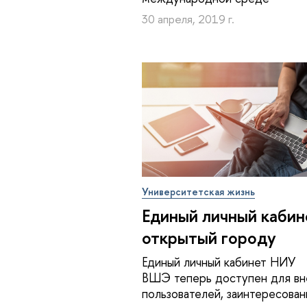
30 апреля, 2019 г.
Университетская жизнь
Единый личный кабин
открытый городу
Единый личный кабинет НИУ
ВШЭ теперь доступен для вн
пользователей, заинтересова