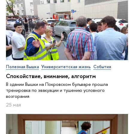
Полезная Вышка
Университетская жизнь
События
Спокойствие, внимание, алгоритм
В здании Вышки на Покровском бульваре прошла
тренировка по эвакуации и тушению условного
возгорания
25 мая