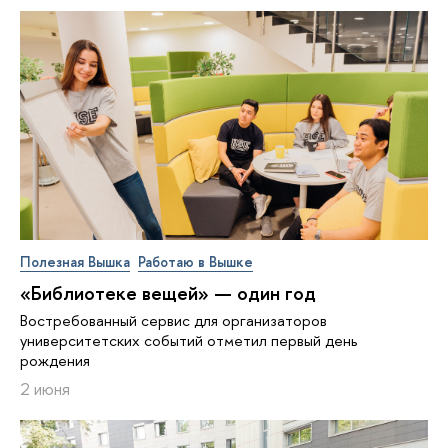
Полезная Вышка
Работаю в Вышке
«Библиотеке вещей» — один год
Востребованный сервис для организаторов
университетских событий отметил первый день
рождения
2 июня