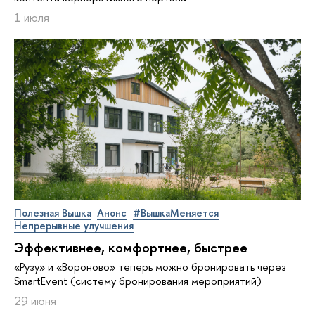
1 июля
Полезная Вышка
Анонс
#ВышкаМеняется
Непрерывные улучшения
Эффективнее, комфортнее, быстрее
«Рузу» и «Вороново» теперь можно бронировать через
SmartEvent (систему бронирования мероприятий)
29 июня