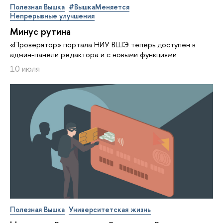
Полезная Вышка
#ВышкаМеняется
Непрерывные улучшения
Минус рутина
«Проверятор» портала НИУ ВШЭ теперь доступен в
админ-панели редактора и с новыми функциями
10 июля
Полезная Вышка
Университетская жизнь