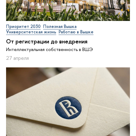
Приоритет 2030
Полезная Вышка
Университетская жизнь
Работаю в Вышке
От регистрации до внедрения
Интеллектуальная собственность в ВШЭ
27 апреля