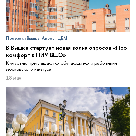
Полезная Вышка
Анонс
ЦВМ
В Вышке стартует новая волна опросов «Про
комфорт в НИУ ВШЭ»
К участию приглашаются обучающиеся и работники
московского кампуса
18 мая