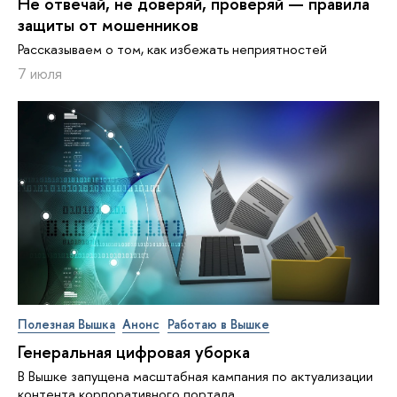
Не отвечай, не доверяй, проверяй — правила
защиты от мошенников
Рассказываем о том, как избежать неприятностей
7 июля
Полезная Вышка
Анонс
Работаю в Вышке
Генеральная цифровая уборка
В Вышке запущена масштабная кампания по актуализации
контента корпоративного портала