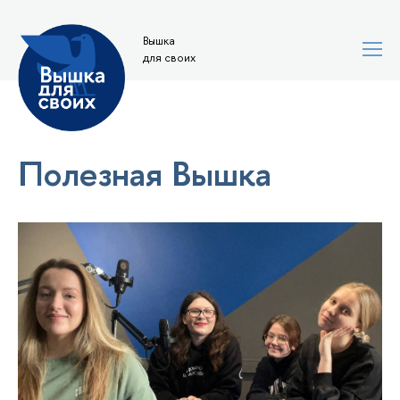
Вышка
для своих
Полезная Вышка