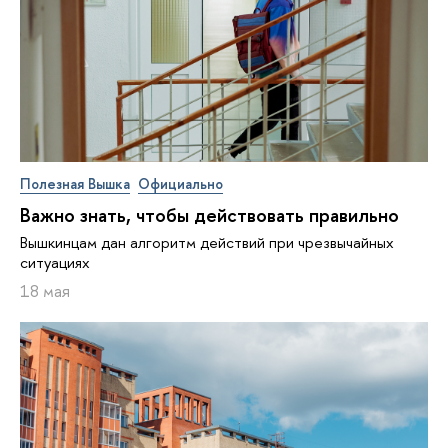
Полезная Вышка
Официально
Важно знать, чтобы действовать правильно
Вышкинцам дан алгоритм действий при чрезвычайных
ситуациях
18 мая