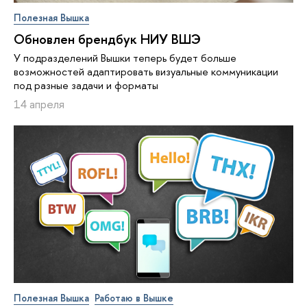
Полезная Вышка
Обновлен брендбук НИУ ВШЭ
У подразделений Вышки теперь будет больше
возможностей адаптировать визуальные коммуникации
под разные задачи и форматы
14 апреля
Полезная Вышка
Работаю в Вышке