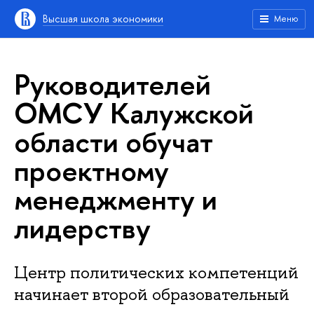
Высшая школа экономики
Меню
Руководителей
ОМСУ Калужской
области обучат
проектному
менеджменту и
лидерству
Центр политических компетенций
начинает второй образовательный