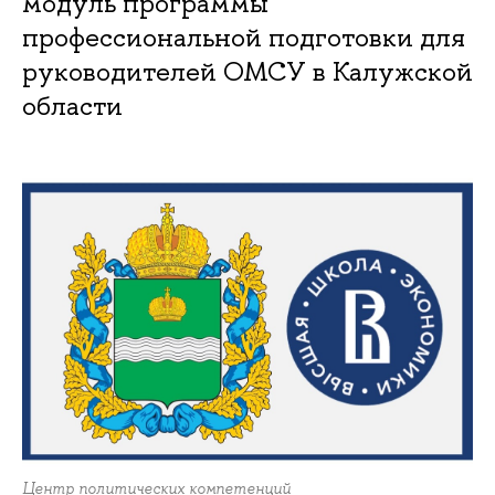
модуль программы
профессиональной подготовки для
руководителей ОМСУ в Калужской
области
Центр политических компетенций