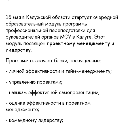
16 мая в Калужской области стартует очередной
образовательный модуль программы
профессиональной переподготовки для
руководителей органов МСУ в Калуге. Этот
модуль посвящён
проектному менеджменту и
лидерству
.
Программа включает блоки, посвящённые:
- личной эффективности и тайм-менеджменту;
- управлению проектами;
- навыкам эффективной самопрезентации;
- оценке эффективности в проектном
менеджменте;
- командному лидерству;