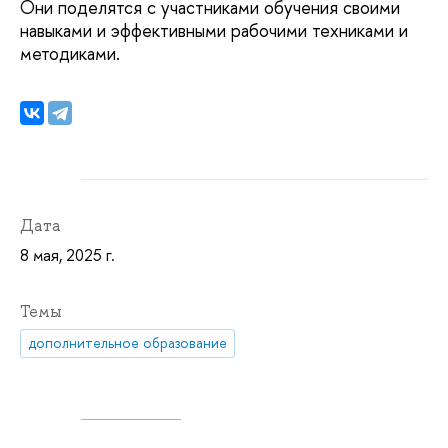
Они поделятся с участниками обучения своими
навыками и эффективными рабочими техниками и
методиками.
Дата
8 мая, 2025 г.
Темы
дополнительное образование