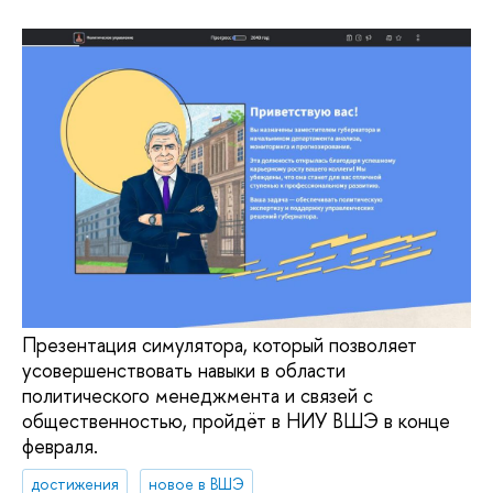
Презентация симулятора, который позволяет
усовершенствовать навыки в области
политического менеджмента и связей с
общественностью, пройдёт в НИУ ВШЭ в конце
февраля.
достижения
новое в ВШЭ