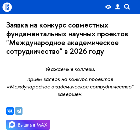
Заявка на конкурс совместных
фундаментальных научных проекто
"Международное академическое
сотрудничество" в 2026 году
Уважаемые коллеги,
прием заявок на конкурс проекто
«Международное академическое сотрудничество"
завершен.