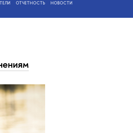
ТЕЛИ
ОТЧЕТНОСТЬ
НОВОСТИ
днениям