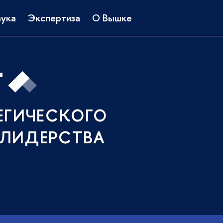
ука
Экспертиза
О Вышке
ЕГИЧЕСКОГО
ЛИДЕРСТВА