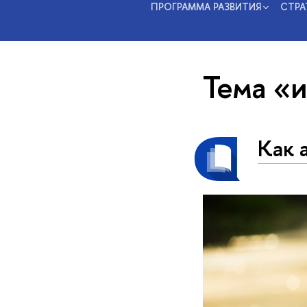
ПРОГРАММА РАЗВИТИЯ
СТРА
Тема «
Как 