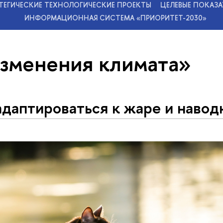
ТЕГИЧЕСКИЕ ТЕХНОЛОГИЧЕСКИЕ ПРОЕКТЫ
ЦЕЛЕВЫЕ ПОКАЗА
ИНФОРМАЦИОННАЯ СИСТЕМА «ПРИОРИТЕТ-2030»
изменения климата»
адаптироваться к жаре и наво