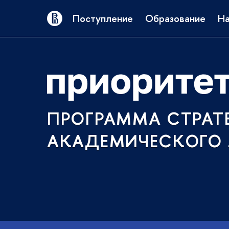
Поступление
Образование
На
ПРОГРАММА СТРАТ
АКАДЕМИЧЕСКОГО 