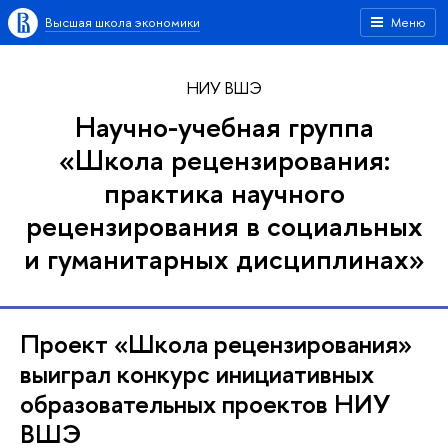
Высшая школа экономики
Меню
НИУ ВШЭ
Научно-учебная группа
«Школа рецензирования:
практика научного
рецензирования в социальных
и гуманитарных дисциплинах»
Проект «Школа рецензирования»
выиграл конкурс инициативных
образовательных проектов НИУ
ВШЭ