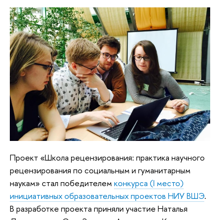
Проект «Школа рецензирования: практика научного
рецензирования по социальным и гуманитарным
наукам» стал победителем
конкурса (I место)
инициативных образовательных проектов НИУ ВШЭ
.
В разработке проекта приняли участие Наталья